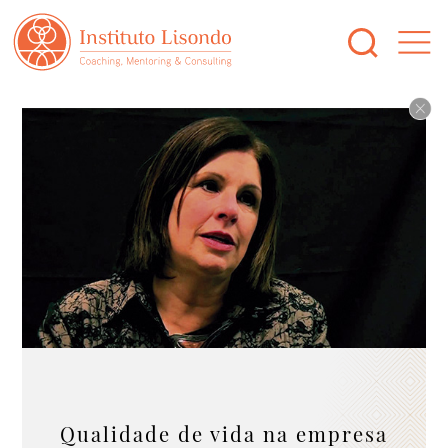
Qualidade de vida na empresa