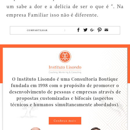
um sabe a dor e a delícia de ser o que é “. Na
empresa Familiar isso não é diferente.
COMPARTILHAR
O Instituto Lisondo é uma Consultoria Boutique
fundada em 1998 com o propósito de promover o
desenvolvimento de pessoas e empresas através de
propostas customizadas e bifocais (aspectos
técnicos e humanos simultaneamente abordados).
Conheça mais