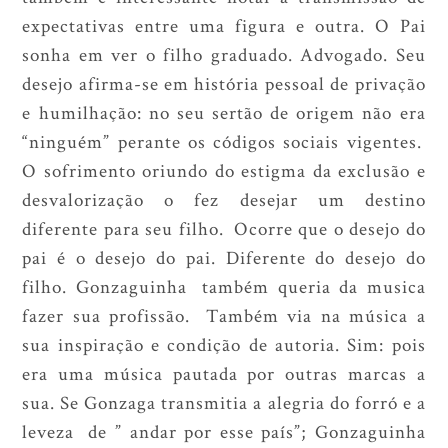
expectativas entre uma figura e outra. O Pai
sonha em ver o filho graduado. Advogado. Seu
desejo afirma-se em história pessoal de privação
e humilhação: no seu sertão de origem não era
“ninguém” perante os códigos sociais vigentes.
O sofrimento oriundo do estigma da exclusão e
desvalorização o fez desejar um destino
diferente para seu filho. Ocorre que o desejo do
pai é o desejo do pai. Diferente do desejo do
filho. Gonzaguinha também queria da musica
fazer sua profissão. Também via na música a
sua inspiração e condição de autoria. Sim: pois
era uma música pautada por outras marcas a
sua. Se Gonzaga transmitia a alegria do forró e a
leveza de ” andar por esse país”; Gonzaguinha