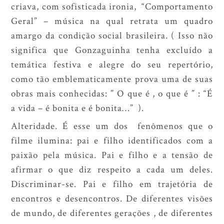
criava, com sofisticada ironia, “Comportamento
Geral” – música na qual retrata um quadro
amargo da condição social brasileira. ( Isso não
significa que Gonzaguinha tenha excluído a
temática festiva e alegre do seu repertório,
como tão emblematicamente prova uma de suas
obras mais conhecidas: ” O que é , o que é ” : “É
a vida – é bonita e é bonita…” ).
Alteridade. É esse um dos fenômenos que o
filme ilumina: pai e filho identificados com a
paixão pela música. Pai e filho e a tensão de
afirmar o que diz respeito a cada um deles.
Discriminar-se. Pai e filho em trajetória de
encontros e desencontros. De diferentes visões
de mundo, de diferentes gerações , de diferentes