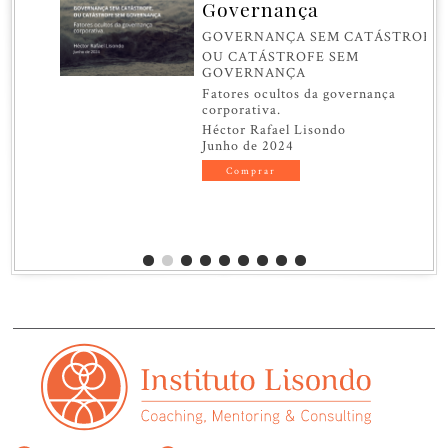
Governança
GOVERNANÇA SEM CATÁSTROFE,
OU CATÁSTROFE SEM
GOVERNANÇA
Fatores ocultos da governança
corporativa.
Héctor Rafael Lisondo
Junho de 2024
Comprar