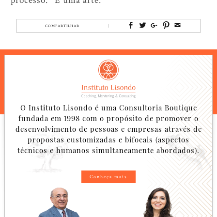
COMPARTILHAR
O Instituto Lisondo é uma Consultoria Boutique
fundada em 1998 com o propósito de promover o
desenvolvimento de pessoas e empresas através de
propostas customizadas e bifocais (aspectos
técnicos e humanos simultaneamente abordados).
Conheça mais