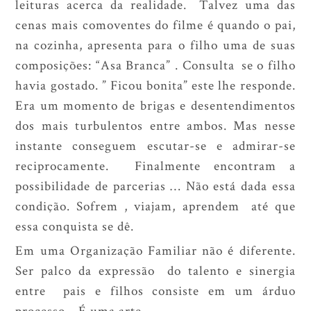
leituras acerca da realidade. Talvez uma das
cenas mais comoventes do filme é quando o pai,
na cozinha, apresenta para o filho uma de suas
composições: “Asa Branca” . Consulta se o filho
havia gostado. ” Ficou bonita” este lhe responde.
Era um momento de brigas e desentendimentos
dos mais turbulentos entre ambos. Mas nesse
instante conseguem escutar-se e admirar-se
reciprocamente. Finalmente encontram a
possibilidade de parcerias … Não está dada essa
condição. Sofrem , viajam, aprendem até que
essa conquista se dê.
Em uma Organização Familiar não é diferente.
Ser palco da expressão do talento e sinergia
entre pais e filhos consiste em um árduo
processo. É uma arte.