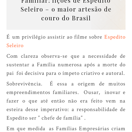
Familiar: lições de Espedito
Seleiro – o maior artesão de
couro do Brasil
É um privilégio assistir ao filme sobre
Espedito
Seleiro
Com clareza observa-se que a necessidade de
sustentar a Família numerosa após a morte do
pai foi decisiva para o ímpeto criativo e autoral.
Sobrevivência. É essa a origem de muitos
empreendimentos familiares. Ousar, inovar e
fazer o que até então não era feito vem na
esteira desse imperativo: a responsabilidade de
Espedito ser ” chefe de família” .
Em que medida as Famílias Empresárias criam