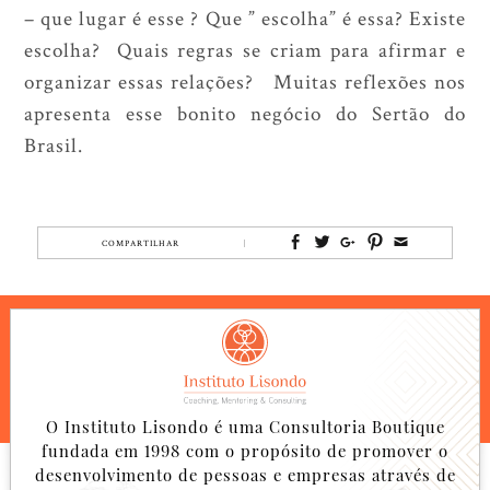
– que lugar é esse ? Que ” escolha” é essa? Existe
escolha? Quais regras se criam para afirmar e
organizar essas relações? Muitas reflexões nos
apresenta esse bonito negócio do Sertão do
Brasil.
COMPARTILHAR
O Instituto Lisondo é uma Consultoria Boutique
fundada em 1998 com o propósito de promover o
desenvolvimento de pessoas e empresas através de