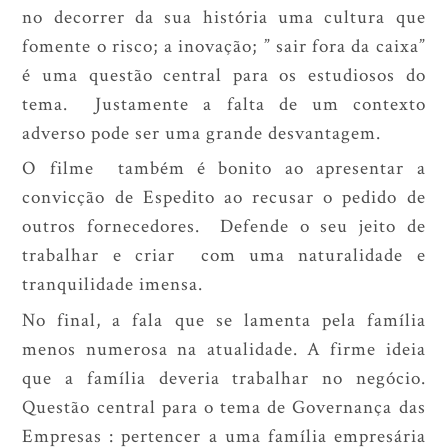
no decorrer da sua história uma cultura que
fomente o risco; a inovação; ” sair fora da caixa”
é uma questão central para os estudiosos do
tema. Justamente a falta de um contexto
adverso pode ser uma grande desvantagem.
O filme também é bonito ao apresentar a
convicção de Espedito ao recusar o pedido de
outros fornecedores. Defende o seu jeito de
trabalhar e criar com uma naturalidade e
tranquilidade imensa.
No final, a fala que se lamenta pela família
menos numerosa na atualidade. A firme ideia
que a família deveria trabalhar no negócio.
Questão central para o tema de Governança das
Empresas : pertencer a uma família empresária