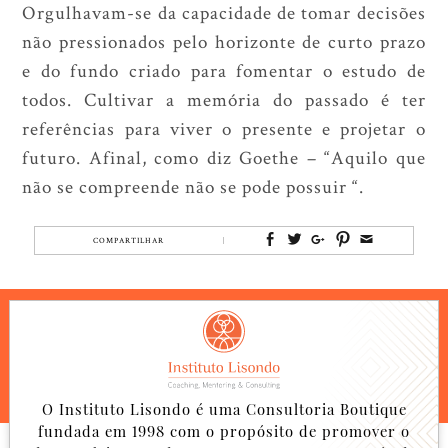
Orgulhavam-se da capacidade de tomar decisões
não pressionados pelo horizonte de curto prazo
e do fundo criado para fomentar o estudo de
todos. Cultivar a memória do passado é ter
referências para viver o presente e projetar o
futuro. Afinal, como diz Goethe – “Aquilo que
não se compreende não se pode possuir “.
COMPARTILHAR
O Instituto Lisondo é uma Consultoria Boutique
fundada em 1998 com o propósito de promover o