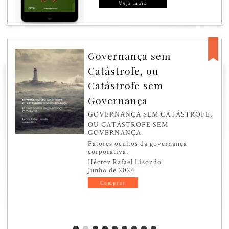
Veja mais
Governança sem
Catástrofe, ou
Catástrofe sem
Governança
GOVERNANÇA SEM CATÁSTROFE,
OU CATÁSTROFE SEM
GOVERNANÇA
Fatores ocultos da governança
corporativa.
Héctor Rafael Lisondo
Junho de 2024
Comprar