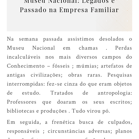
Museu Nacional: Legados e
Passado na Empresa Familiar
Na semana passada assistimos desolados o
Museu Nacional em chamas . Perdas
incalculáveis nos mais diversos campos do
Conhecimento – fósseis ; múmias; artefatos de
antigas civilizações; obras raras. Pesquisas
interrompidas: fez-se cinza do que eram objetos
de estudo. Tratados de antropologia:
Professores que doaram os seus escritos;
bibliotecas e produções . Tudo virou pó.
Em seguida, a frenética busca de culpados,
responsáveis ; circunstâncias adversas; planos