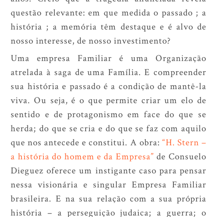
questão relevante: em que medida o passado ; a
história ; a memória têm destaque e é alvo de
nosso interesse, de nosso investimento?
Uma empresa Familiar é uma Organização
atrelada à saga de uma Família. E compreender
sua história e passado é a condição de mantê-la
viva. Ou seja, é o que permite criar um elo de
sentido e de protagonismo em face do que se
herda; do que se cria e do que se faz com aquilo
que nos antecede e constitui. A obra:
“H. Stern –
a história do homem e da Empresa”
de Consuelo
Dieguez oferece um instigante caso para pensar
nessa visionária e singular Empresa Familiar
brasileira. E na sua relação com a sua própria
história – a perseguição judaica; a guerra; o