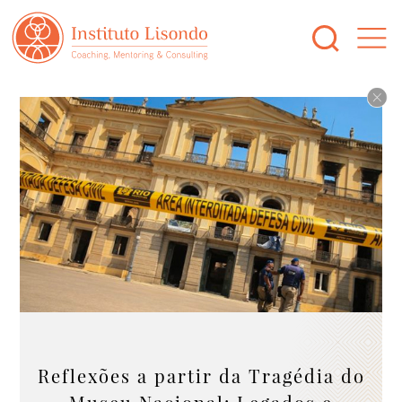
Reflexões a partir da Tragédia do