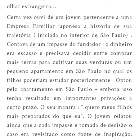
olhar estrangeiro…
Certa vez ouvi de um jovem pertencente a uma
Empresa Familiar japonesa a história de sua
trajetória ( iniciada no interior de São Paulo) .
Contava de um impasse do fundador : o dinheiro
era escasso e precisava decidir entre comprar
mais terras para cultivar suas verduras ou um
pequeno apartamento em São Paulo no qual os
filhos poderiam estudar posteriormente . Optou
pelo apartamento em São Paulo – embora isso
tenha resultado em importantes privações a
curto prazo. O seu mantra : ” quero meus filhos
mais preparados do que eu”. O jovem relatou
ainda que a cada impasse e tomada de decisão o
caso era revisitado como fonte de inspiração.