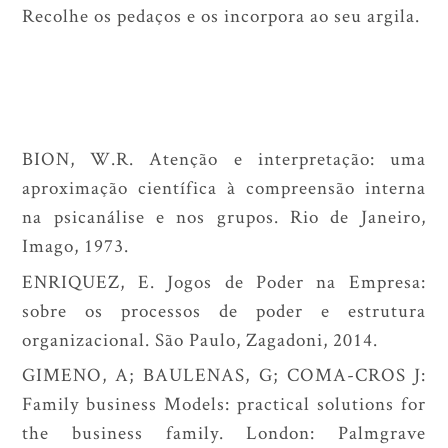
Recolhe os pedaços e os incorpora ao seu argila.
BION, W.R.
Atenção e interpretação
: uma
aproximação científica à compreensão interna
na psicanálise e nos grupos. Rio de Janeiro,
Imago, 1973.
ENRIQUEZ, E. Jogos de Poder na Empresa:
sobre os processos de poder e estrutura
organizacional. São Paulo, Zagadoni, 2014.
GIMENO, A; BAULENAS, G; COMA-CROS J:
Family business Models: practical solutions for
the business family.
London: Palmgrave