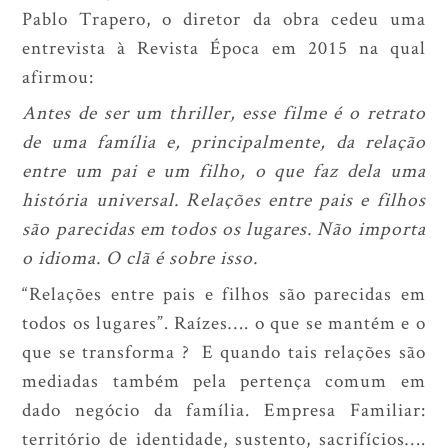
Pablo Trapero, o diretor da obra cedeu uma
entrevista à Revista Época em 2015 na qual
afirmou:
Antes de ser um thriller, esse filme é o retrato
de uma família e, principalmente, da relação
entre um pai e um filho, o que faz dela uma
história universal. Relações entre pais e filhos
são parecidas em todos os lugares. Não importa
o idioma. O clã é sobre isso.
“Relações entre pais e filhos são parecidas em
todos os lugares”. Raízes…. o que se mantém e o
que se transforma ? E quando tais relações são
mediadas também pela pertença comum em
dado negócio da família. Empresa Familiar:
território de identidade, sustento, sacrifícios….