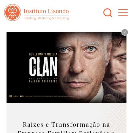
Raízes e Transformação na