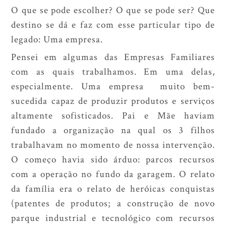
O que se pode escolher? O que se pode ser? Que
destino se dá e faz com esse particular tipo de
legado: Uma empresa.
Pensei em algumas das Empresas Familiares
com as quais trabalhamos. Em uma delas,
especialmente. Uma empresa muito bem-
sucedida capaz de produzir produtos e serviços
altamente sofisticados. Pai e Mãe haviam
fundado a organização na qual os 3 filhos
trabalhavam no momento de nossa intervenção.
O começo havia sido árduo: parcos recursos
com a operação no fundo da garagem. O relato
da família era o relato de heróicas conquistas
(patentes de produtos; a construção de novo
parque industrial e tecnológico com recursos