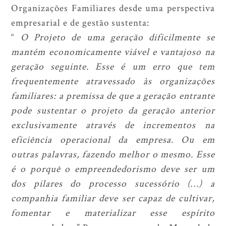
Organizações Familiares desde uma perspectiva
empresarial e de gestão sustenta:
“
O Projeto de uma geração dificilmente se
mantém economicamente viável e vantajoso na
geração seguinte. Esse é um erro que tem
frequentemente atravessado às organizações
familiares: a premissa de que a geração entrante
pode sustentar o projeto da geração anterior
exclusivamente através de incrementos na
eficiência operacional da empresa. Ou em
outras palavras, fazendo melhor o mesmo. Esse
é o porquê o empreendedorismo deve ser um
dos pilares do processo sucessório (…) a
companhia familiar deve ser capaz de cultivar,
fomentar e materializar esse espírito