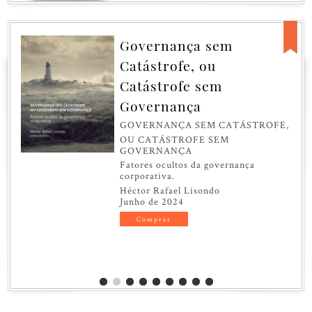
Governança sem
Catástrofe, ou
Catástrofe sem
Governança
GOVERNANÇA SEM CATÁSTROFE,
OU CATÁSTROFE SEM
GOVERNANÇA
Fatores ocultos da governança
corporativa.
Héctor Rafael Lisondo
Junho de 2024
Comprar