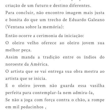
criação de um futuro e destino diferentes.
Para concluir, não encontro imagem mais justa
e bonita do que um trecho de Eduardo Galeano
(Ventana sobre la memória):
Então ocorre a cerimonia da iniciação:
O oleiro velho oferece ao oleiro jovem sua
melhor peça.
Assim manda a tradição entre os índios do
noroeste da América.
O artista que se vai entrega sua obra mestra ao
artista que se inicia.
E o oleiro jovem não guarda essa vasilha
perfeita para contemplar-la nem admira-la,
Se não a joga com força contra o chão, a rompe
em mil pedacinhos ,