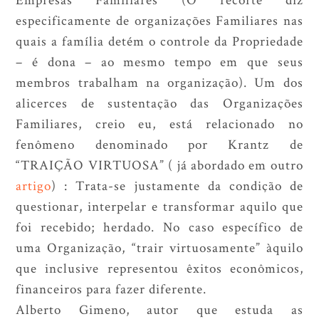
especificamente de organizações Familiares nas
quais a família detém o controle da Propriedade
– é dona – ao mesmo tempo em que seus
membros trabalham na organização). Um dos
alicerces de sustentação das Organizações
Familiares, creio eu, está relacionado no
fenômeno denominado por Krantz de
“TRAIÇÃO VIRTUOSA” ( já abordado em outro
artigo
) : Trata-se justamente da condição de
questionar, interpelar e transformar aquilo que
foi recebido; herdado. No caso específico de
uma Organização, “trair virtuosamente” àquilo
que inclusive representou êxitos econômicos,
financeiros para fazer diferente.
Alberto Gimeno, autor que estuda as