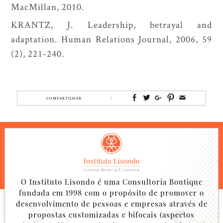
MacMillan, 2010.
KRANTZ, J. Leadership, betrayal and
adaptation. Human Relations Journal, 2006, 59
(2), 221-240.
COMPARTILHAR
O Instituto Lisondo é uma Consultoria Boutique
fundada em 1998 com o propósito de promover o
desenvolvimento de pessoas e empresas através de
propostas customizadas e bifocais (aspectos