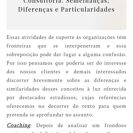
Consultoria: Semelhanças;
Diferenças e Particularidades
Essas atividades de suporte às organizações têm
fronteiras que se interpenetram e essa
sobreposição pode dar lugar a alguma confusão.
Por isso pensamos que poderia ser do interesse
dos nossos clientes e demais interessados
discorrer brevemente sobre as diferenças e
similaridades desses conceitos à luz oferecida
por destacados estudiosos, cujas referências
oferecemos no decorrer do texto para quem
pretenda se aprofundar no assunto.
Coaching
: Depois de analisar um frondoso