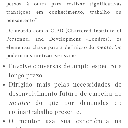
pessoa à outra para realizar significativas
transições em conhecimento, trabalho ou
pensamento”
De acordo com o CIPD (Chartered Institute of
Personnel and Development -Londres), os
elementos chave para a definição do
mentoring
poderiam sintetizar-se assim:
Envolve conversas de amplo espectro e
longo prazo.
Dirigido mais pelas necessidades de
desenvolvimento futuro de carreira do
mentee
do que por demandas do
rotina/trabalho presente.
O mentor usa sua experiência na