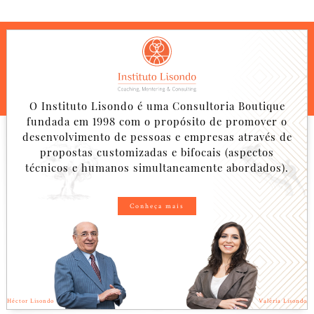
O Instituto Lisondo é uma Consultoria Boutique
fundada em 1998 com o propósito de promover o
desenvolvimento de pessoas e empresas através de
propostas customizadas e bifocais (aspectos
técnicos e humanos simultaneamente abordados).
Conheça mais
Héctor Lisondo
Valéria Lisondo