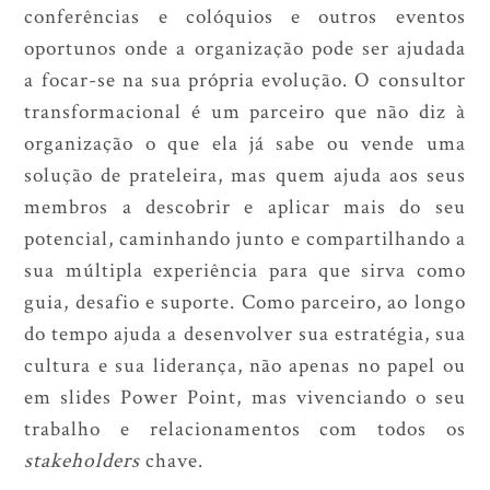
conferências e colóquios e outros eventos
oportunos onde a organização pode ser ajudada
a focar-se na sua própria evolução. O consultor
transformacional é um parceiro que não diz à
organização o que ela já sabe ou vende uma
solução de prateleira, mas quem ajuda aos seus
membros a descobrir e aplicar mais do seu
potencial, caminhando junto e compartilhando a
sua múltipla experiência para que sirva como
guia, desafio e suporte. Como parceiro, ao longo
do tempo ajuda a desenvolver sua estratégia, sua
cultura e sua liderança, não apenas no papel ou
em slides Power Point, mas vivenciando o seu
trabalho e relacionamentos com todos os
stakeholders
chave.