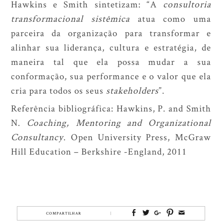
Hawkins e Smith sintetizam: “A
consultoria
transformacional sistêmica
atua como uma
parceira da organização para transformar e
alinhar sua liderança, cultura e estratégia, de
maneira tal que ela possa mudar a sua
conformação, sua performance e o valor que ela
cria para todos os seus
stakeholders
”.
Referência bibliográfica: Hawkins, P. and Smith
N.
Coaching, Mentoring and Organizational
Consultancy
. Open University Press, McGraw
Hill Education – Berkshire -England, 2011
COMPARTILHAR