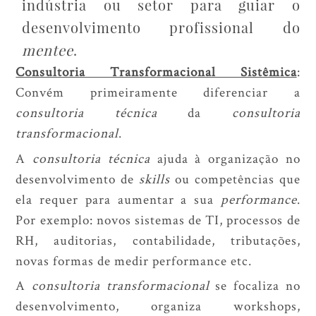
indústria ou setor para guiar o
desenvolvimento profissional do
mentee
.
Consultoria Transformacional Sistêmica
:
Convém primeiramente diferenciar a
consultoria técnica
da
consultoria
transformacional
.
A
consultoria técnica
ajuda à organização no
desenvolvimento de
skills
ou competências que
ela requer para aumentar a sua
performance
.
Por exemplo: novos sistemas de TI, processos de
RH, auditorias, contabilidade, tributações,
novas formas de medir performance etc.
A
consultoria transformacional
se focaliza no
desenvolvimento, organiza workshops,