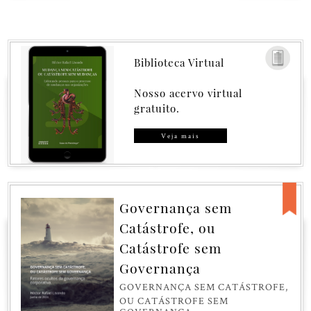
Biblioteca Virtual
Nosso acervo virtual
gratuito.
Veja mais
Governança sem
Catástrofe, ou
Catástrofe sem
Governança
GOVERNANÇA SEM CATÁSTROFE,
OU CATÁSTROFE SEM