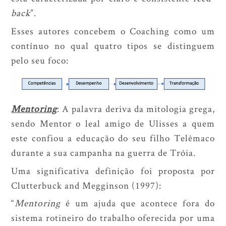
back
”.
Esses autores concebem o
Coaching
como um
contínuo no qual quatro tipos se distinguem
pelo seu foco:
Mentoring
: A palavra deriva da mitologia grega,
sendo Mentor o leal amigo de Ulisses a quem
este confiou a educação do seu filho Telêmaco
durante a sua campanha na guerra de Tróia.
Uma significativa definição foi proposta por
Clutterbuck and Megginson (1997):
“
Mentoring
é um ajuda que acontece fora do
sistema rotineiro do trabalho oferecida por uma