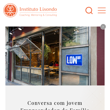
Conversa com jovem