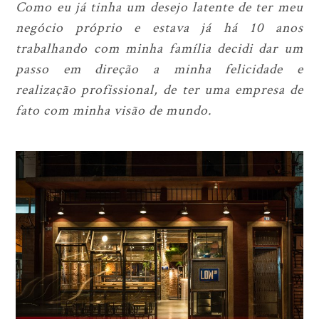
Como eu já tinha um desejo latente de ter meu
negócio próprio e estava já há 10 anos
trabalhando com minha família decidi dar um
passo em direção a minha felicidade e
realização profissional, de ter uma empresa de
fato com minha visão de mundo.