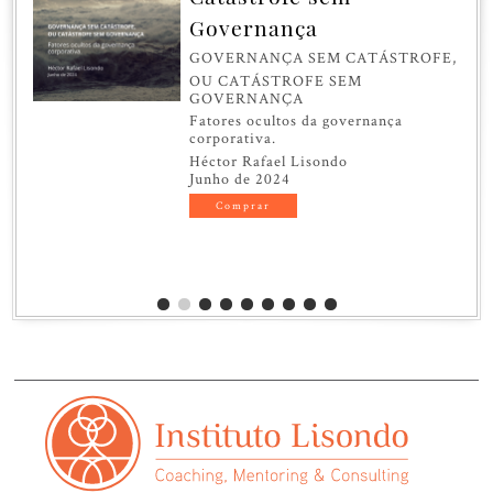
Governança
GOVERNANÇA SEM CATÁSTROFE,
OU CATÁSTROFE SEM
GOVERNANÇA
Fatores ocultos da governança
corporativa.
Héctor Rafael Lisondo
Junho de 2024
Comprar