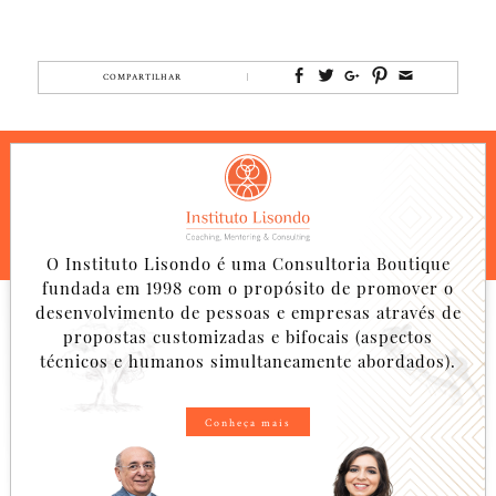
COMPARTILHAR
O Instituto Lisondo é uma Consultoria Boutique
fundada em 1998 com o propósito de promover o
desenvolvimento de pessoas e empresas através de
propostas customizadas e bifocais (aspectos
técnicos e humanos simultaneamente abordados).
Conheça mais