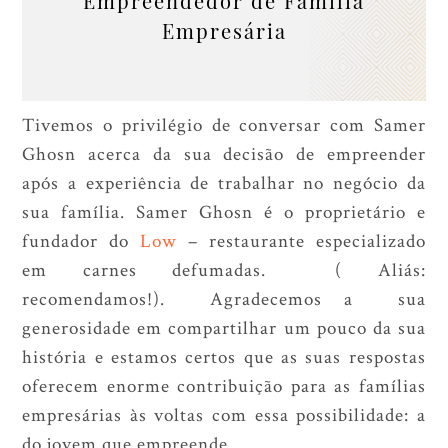
Empreendedor de Família
Empresária
Tivemos o privilégio de conversar com Samer
Ghosn acerca da sua decisão de empreender
após a experiência de trabalhar no negócio da
sua família. Samer Ghosn é o proprietário e
fundador do
Low
– restaurante especializado
em carnes defumadas. ( Aliás:
recomendamos!). Agradecemos a sua
generosidade em compartilhar um pouco da sua
história e estamos certos que as suas respostas
oferecem enorme contribuição para as famílias
empresárias às voltas com essa possibilidade: a
do jovem que empreende.