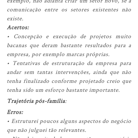
exemplo, não adianta criar um setor novo, se a
comunicação entre os setores existentes não
existe.
Acertos:
• Concepção e execução de projetos muito
bacanas que deram bastante resultados para a
empresa, por exemplo marcas próprias.
• Tentativas de estruturação da empresa para
andar sem tantas intervenções, ainda que não
tenha finalizado conforme projetado creio que
tenha sido um esforço bastante importante.
Trajetória pós-família
:
Erros:
• Estruturei poucos alguns aspectos do negócio
que não julguei tão relevantes.