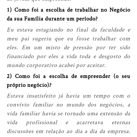
1) Como foi a escolha de trabalhar no Negócio
da sua Família durante um período?
Eu estava estagiando no final da faculdade e
meu pai sugeriu que eu fosse trabalhar com
eles. Em um misto de pressão por ter sido
financiado por eles a vida toda e desgosto do
mundo corporativo acabei por aceitar.
2) Como foi a escolha de empreender (o seu
próprio negócio)?
Estava insatisfeito já havia um tempo com o
convívio familiar no mundo dos negócios, a
vida familiar havia se tornado uma extensão da
vida profissional e acarretava eternas
discussões em relação ao dia a dia da empresa.