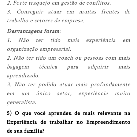
2. Forte traquejo em gestão de conflitos.
3. Conseguir atuar em muitas frentes de
trabalho e setores da empresa.
Desvantagens foram
:
1. Não ter tido mais experiência em
organização empresarial.
2. Não ter tido um coach ou pessoas com mais
bagagem técnica para adquirir mais
aprendizado.
3. Não ter podido atuar mais profundamente
em um único setor, experiência muito
generalista.
5) O que você aprendeu de mais relevante na
Experiência de trabalhar no Empreendimento
de sua família?