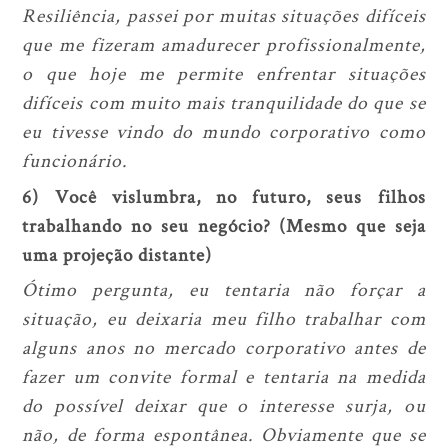
Resiliência, passei por muitas situações difíceis
que me fizeram amadurecer profissionalmente,
o que hoje me permite enfrentar situações
difíceis com muito mais tranquilidade do que se
eu tivesse vindo do mundo corporativo como
funcionário.
6) Você vislumbra, no futuro, seus filhos
trabalhando no seu negócio? (Mesmo que seja
uma projeção distante)
Ótimo pergunta, eu tentaria não forçar a
situação, eu deixaria meu filho trabalhar com
alguns anos no mercado corporativo antes de
fazer um convite formal e tentaria na medida
do possível deixar que o interesse surja, ou
não, de forma espontânea. Obviamente que se