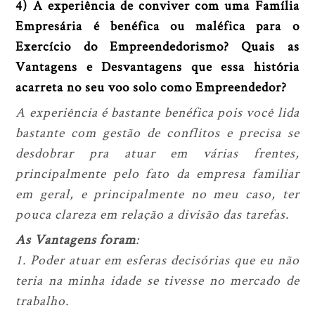
4) A experiência de conviver com uma Família
Empresária é benéfica ou maléfica para o
Exercício do Empreendedorismo? Quais as
Vantagens e Desvantagens que essa história
acarreta no seu voo solo como Empreendedor?
A experiência é bastante benéfica pois você lida
bastante com gestão de conflitos e precisa se
desdobrar pra atuar em várias frentes,
principalmente pelo fato da empresa familiar
em geral, e principalmente no meu caso, ter
pouca clareza em relação a divisão das tarefas.
As Vantagens foram
:
1. Poder atuar em esferas decisórias que eu não
teria na minha idade se tivesse no mercado de
trabalho.