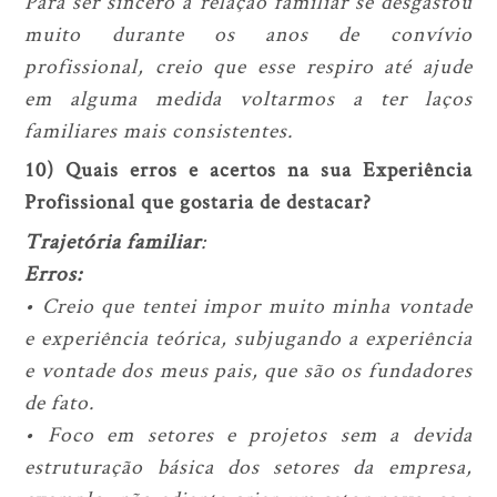
Para ser sincero a relação familiar se desgastou
muito durante os anos de convívio
profissional, creio que esse respiro até ajude
em alguma medida voltarmos a ter laços
familiares mais consistentes.
10) Quais erros e acertos na sua Experiência
Profissional que gostaria de destacar?
Trajetória familiar
:
Erros:
• Creio que tentei impor muito minha vontade
e experiência teórica, subjugando a experiência
e vontade dos meus pais, que são os fundadores
de fato.
• Foco em setores e projetos sem a devida
estruturação básica dos setores da empresa,