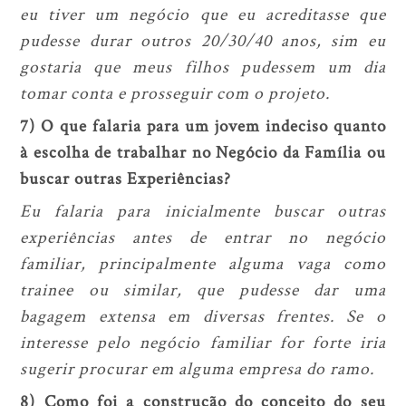
eu tiver um negócio que eu acreditasse que
pudesse durar outros 20/30/40 anos, sim eu
gostaria que meus filhos pudessem um dia
tomar conta e prosseguir com o projeto.
7) O que falaria para um jovem indeciso quanto
à escolha de trabalhar no Negócio da Família ou
buscar outras Experiências?
Eu falaria para inicialmente buscar outras
experiências antes de entrar no negócio
familiar, principalmente alguma vaga como
trainee ou similar, que pudesse dar uma
bagagem extensa em diversas frentes. Se o
interesse pelo negócio familiar for forte iria
sugerir procurar em alguma empresa do ramo.
8) Como foi a construção do conceito do seu