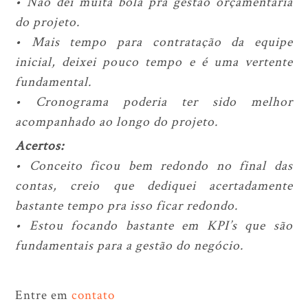
• Não dei muita bola pra gestão orçamentária
do projeto.
• Mais tempo para contratação da equipe
inicial, deixei pouco tempo e é uma vertente
fundamental.
• Cronograma poderia ter sido melhor
acompanhado ao longo do projeto.
Acertos:
• Conceito ficou bem redondo no final das
contas, creio que dediquei acertadamente
bastante tempo pra isso ficar redondo.
• Estou focando bastante em KPI’s que são
fundamentais para a gestão do negócio.
Entre em
contato