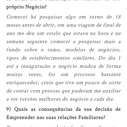
próprio Negócio?
Comecei há pesquisar algo em torno de 18
meses antes de abrir, em uma viagem de final de
ano me deu um estalo que estava na hora e na
semana seguinte comecei a pesquisar mais a
fundo sobre o ramo, modelos de negócios,
tipos de estabelecimentos similares. Do dia 1
até a inauguração o negócio mudou de forma
muitas vezes, foi um processo bastante
enriquecedor, creio que tive um pouco de sorte
de contar com pessoas que puderam me auxiliar
a ver versões melhores do negócio a cada dia.
9) Quais as consequências da sua decisão de
Empreender nas suas relações Familiares?