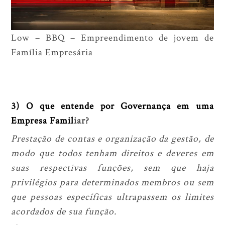
Low – BBQ – Empreendimento de jovem de
Família Empresária
3) O que entende por Governança em uma
Empresa Famil
iar
?
Prestação de contas e organização da gestão, de
modo que todos tenham direitos e deveres em
suas respectivas funções, sem que haja
privilégios para determinados membros ou sem
que pessoas específicas ultrapassem os limites
acordados de sua função.