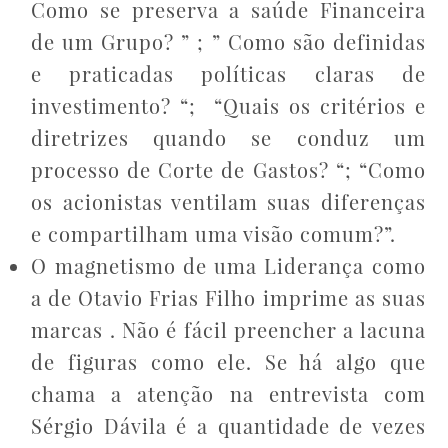
Como se preserva a saúde Financeira
de um Grupo? ” ; ” Como são definidas
e praticadas políticas claras de
investimento? “; “Quais os critérios e
diretrizes quando se conduz um
processo de Corte de Gastos? “; “Como
os acionistas ventilam suas diferenças
e compartilham uma visão comum?”.
O magnetismo de uma Liderança como
a de Otavio Frias Filho imprime as suas
marcas . Não é fácil preencher a lacuna
de figuras como ele. Se há algo que
chama a atenção na entrevista com
Sérgio Dávila é a quantidade de vezes