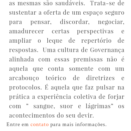
as mesmas são saudáveis. Trata-se de
sustentar a oferta de um espaço seguro
para pensar, discordar, negociar,
amadurecer certas perspectivas e
ampliar o leque de repertório de
respostas. Uma cultura de Governança
alinhada com essas premissas não é
aquela que conta somente com um
arcabouço teórico de diretrizes e
protocolos. É aquela que faz pulsar na
prática a experiência coletiva de forjar
com ” sangue, suor e lágrimas” os
acontecimentos do seu devir.
Entre em
contato
para mais informações.