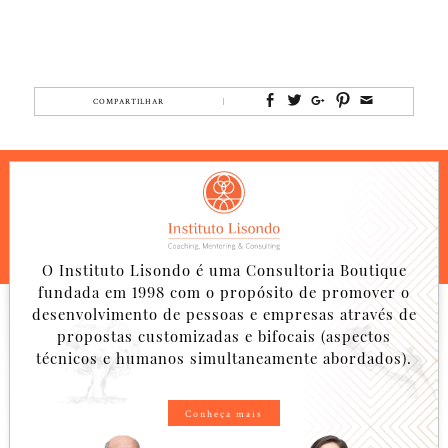
COMPARTILHAR
O Instituto Lisondo é uma Consultoria Boutique
fundada em 1998 com o propósito de promover o
desenvolvimento de pessoas e empresas através de
propostas customizadas e bifocais (aspectos
técnicos e humanos simultaneamente abordados).
Conheça mais