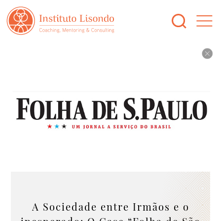
A Sociedade entre Irmãos e o