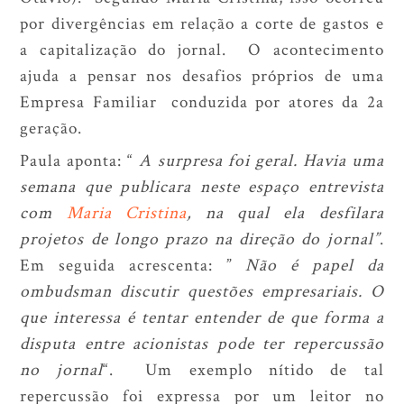
por divergências em relação a corte de gastos e
a capitalização do jornal. O acontecimento
ajuda a pensar nos desafios próprios de uma
Empresa Familiar conduzida por atores da 2a
geração.
Paula aponta: “
A surpresa foi geral. Havia uma
semana que publicara neste espaço entrevista
com
Maria Cristina
, na qual ela desfilara
projetos de longo prazo na direção do jornal”
.
Em seguida acrescenta: ”
Não é papel da
ombudsman discutir questões empresariais. O
que interessa é tentar entender de que forma a
disputa entre acionistas pode ter repercussão
no jornal
“. Um exemplo nítido de tal
repercussão foi expressa por um leitor no