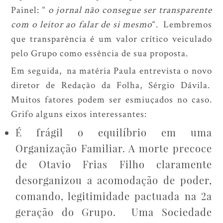
Painel: “
o jornal não consegue ser transparente
com o leitor ao falar de si mesmo
“. Lembremos
que transparência é um valor crítico veiculado
pelo Grupo como essência de sua proposta.
Em seguida, na matéria Paula entrevista o novo
diretor de Redação da Folha, Sérgio Dávila.
Muitos fatores podem ser esmiuçados no caso.
Grifo alguns eixos interessantes:
É frágil o equilíbrio em uma
Organização Familiar. A morte precoce
de Otavio Frias Filho claramente
desorganizou a acomodação de poder,
comando, legitimidade pactuada na 2a
geração do Grupo. Uma Sociedade