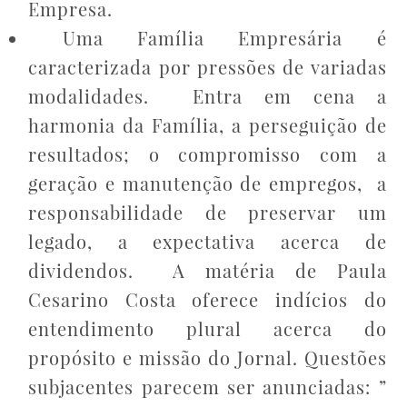
Empresa.
Uma Família Empresária é
caracterizada por pressões de variadas
modalidades. Entra em cena a
harmonia da Família, a perseguição de
resultados; o compromisso com a
geração e manutenção de empregos, a
responsabilidade de preservar um
legado, a expectativa acerca de
dividendos. A matéria de Paula
Cesarino Costa oferece indícios do
entendimento plural acerca do
propósito e missão do Jornal. Questões
subjacentes parecem ser anunciadas: ”