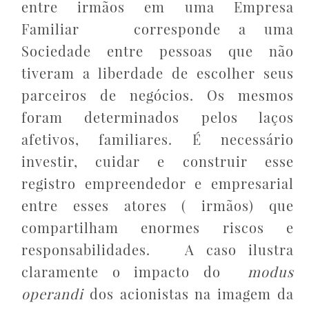
entre irmãos em uma Empresa
Familiar corresponde a uma
Sociedade entre pessoas que não
tiveram a liberdade de escolher seus
parceiros de negócios. Os mesmos
foram determinados pelos laços
afetivos, familiares. É necessário
investir, cuidar e construir esse
registro empreendedor e empresarial
entre esses atores ( irmãos) que
compartilham enormes riscos e
responsabilidades. A caso ilustra
claramente o impacto do
modus
operandi
dos acionistas na imagem da