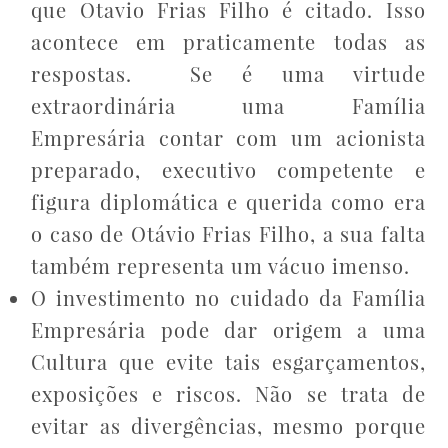
que Otavio Frias Filho é citado. Isso
acontece em praticamente todas as
respostas. Se é uma virtude
extraordinária uma Família
Empresária contar com um acionista
preparado, executivo competente e
figura diplomática e querida como era
o caso de Otávio Frias Filho, a sua falta
também representa um vácuo imenso.
O investimento no cuidado da Família
Empresária pode dar origem a uma
Cultura que evite tais esgarçamentos,
exposições e riscos. Não se trata de
evitar as divergências, mesmo porque