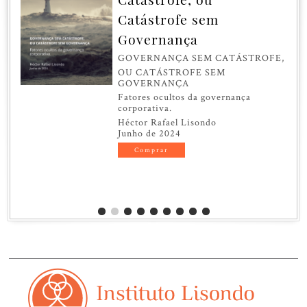
Catástrofe sem
Governança
GOVERNANÇA SEM CATÁSTROFE,
OU CATÁSTROFE SEM
GOVERNANÇA
Fatores ocultos da governança
corporativa.
Héctor Rafael Lisondo
Junho de 2024
Comprar