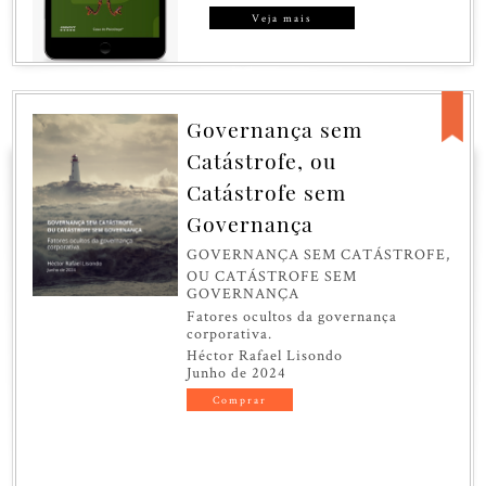
Veja mais
Governança sem
Catástrofe, ou
Catástrofe sem
Governança
GOVERNANÇA SEM CATÁSTROFE,
OU CATÁSTROFE SEM
GOVERNANÇA
Fatores ocultos da governança
corporativa.
Héctor Rafael Lisondo
Junho de 2024
Comprar