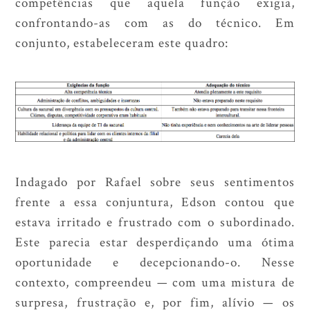
competências que aquela função exigia,
confrontando-as com as do técnico. Em
conjunto, estabeleceram este quadro:
Indagado por Rafael sobre seus sentimentos
frente a essa conjuntura, Edson contou que
estava irritado e frustrado com o subordinado.
Este parecia estar desperdiçando uma ótima
oportunidade e decepcionando-o. Nesse
contexto, compreendeu — com uma mistura de
surpresa, frustração e, por fim, alívio — os