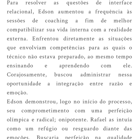
Para resolver as questões de interface
relacional, Edson aumentou a frequência às
sessões de coaching a fim de melhor
compatibilizar sua vida interna com a realidade
externa. Enfrentou diretamente as situações
que envolviam competências para as quais o
técnico não estava preparado, ao mesmo tempo
ensinando e aprendendo com ele.
Corajosamente, buscou administrar nessa
oportunidade a integração entre razão e
emoção.
Edson demonstrou, logo no início do processo,
seu comprometimento com uma perfeição
olímpica e radical; onipotente. Rafael as intuía
como um refúgio ou resguardo diante das
emoções. Buscaria perfeição na qualidade