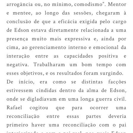
arrogância ou, no mínimo, comodismo”. Mentor
e mentee, ao longo das sessões, chegaram à
conclusão de que a eficácia exigida pelo cargo
de Edson estava diretamente relacionada a uma
presença muito mais expressiva e, ainda por
cima, ao gerenciamento interno e emocional da
interação entre as capacidades positiva e
negativa. Trabalharam um bom tempo com
esses objetivos, e os resultados foram surgindo.
De início, era como se distintas facções
estivessem cindidas dentro da alma de Edson,
onde se digladiavam em uma longa guerra civil.
Rafael cogitou que para ocorrer uma
reconciliação entre essas partes deveria
primeiro haver uma reconciliação com o pai
interiorizado e com o pai real, nos quais Edson