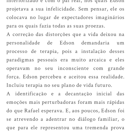
projetava a sua infelicidade. Sem pensar, ele os
colocava no lugar de expectadores imaginários
para os quais fazia todas as suas proezas.
A correção das distorções que a vida deixou na
personalidade de Edson demandaria um
processo de terapia, pois a instalação desses
paradigmas pessoais era muito arcaica e eles
operavam no seu inconsciente com grande
força. Edson percebeu e aceitou essa realidade.
Incluiu terapia no seu plano de vida futuro.
A identificação e a decantação inicial das
emoções mais perturbadoras foram mais rápidas
do que Rafael esperava. E, aos poucos, Edson foi
se atrevendo a adentrar no diálogo familiar, o
que para ele representou uma tremenda prova