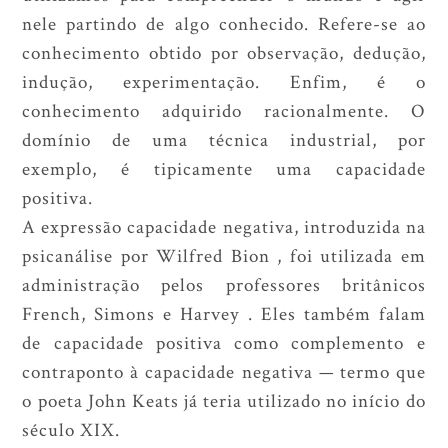
nele partindo de algo conhecido. Refere-se ao
conhecimento obtido por observação, dedução,
indução, experimentação. Enfim, é o
conhecimento adquirido racionalmente. O
domínio de uma técnica industrial, por
exemplo, é tipicamente uma capacidade
positiva.
A expressão capacidade negativa, introduzida na
psicanálise por Wilfred Bion , foi utilizada em
administração pelos professores britânicos
French, Simons e Harvey . Eles também falam
de capacidade positiva como complemento e
contraponto à capacidade negativa — termo que
o poeta John Keats já teria utilizado no início do
século XIX.