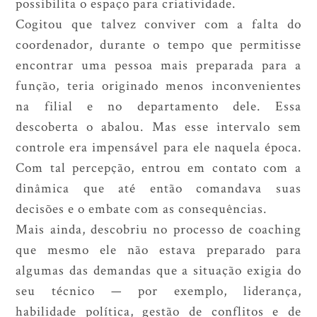
possibilita o espaço para criatividade.
Cogitou que talvez conviver com a falta do
coordenador, durante o tempo que permitisse
encontrar uma pessoa mais preparada para a
função, teria originado menos inconvenientes
na filial e no departamento dele. Essa
descoberta o abalou. Mas esse intervalo sem
controle era impensável para ele naquela época.
Com tal percepção, entrou em contato com a
dinâmica que até então comandava suas
decisões e o embate com as consequências.
Mais ainda, descobriu no processo de coaching
que mesmo ele não estava preparado para
algumas das demandas que a situação exigia do
seu técnico — por exemplo, liderança,
habilidade política, gestão de conflitos e de