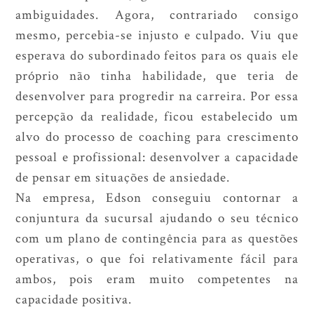
ambiguidades. Agora, contrariado consigo
mesmo, percebia-se injusto e culpado. Viu que
esperava do subordinado feitos para os quais ele
próprio não tinha habilidade, que teria de
desenvolver para progredir na carreira. Por essa
percepção da realidade, ficou estabelecido um
alvo do processo de coaching para crescimento
pessoal e profissional: desenvolver a capacidade
de pensar em situações de ansiedade.
Na empresa, Edson conseguiu contornar a
conjuntura da sucursal ajudando o seu técnico
com um plano de contingência para as questões
operativas, o que foi relativamente fácil para
ambos, pois eram muito competentes na
capacidade positiva.