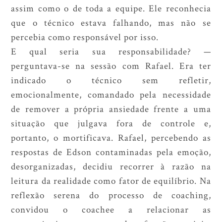
assim como o de toda a equipe. Ele reconhecia
que o técnico estava falhando, mas não se
percebia como responsável por isso.
E qual seria sua responsabilidade? —
perguntava-se na sessão com Rafael. Era ter
indicado o técnico sem refletir,
emocionalmente, comandado pela necessidade
de remover a própria ansiedade frente a uma
situação que julgava fora de controle e,
portanto, o mortificava. Rafael, percebendo as
respostas de Edson contaminadas pela emoção,
desorganizadas, decidiu recorrer à razão na
leitura da realidade como fator de equilíbrio. Na
reflexão serena do processo de coaching,
convidou o coachee a relacionar as