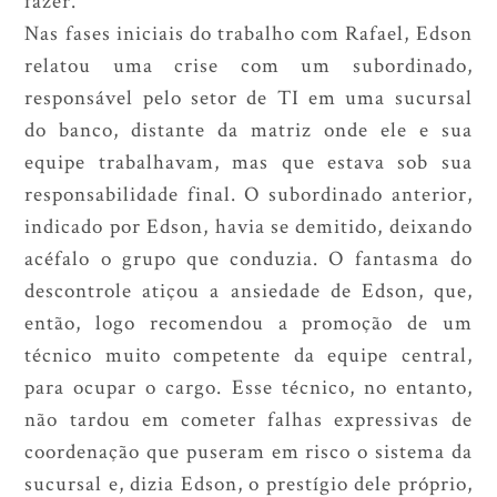
fazer.
Nas fases iniciais do trabalho com Rafael, Edson
relatou uma crise com um subordinado,
responsável pelo setor de TI em uma sucursal
do banco, distante da matriz onde ele e sua
equipe trabalhavam, mas que estava sob sua
responsabilidade final. O subordinado anterior,
indicado por Edson, havia se demitido, deixando
acéfalo o grupo que conduzia. O fantasma do
descontrole atiçou a ansiedade de Edson, que,
então, logo recomendou a promoção de um
técnico muito competente da equipe central,
para ocupar o cargo. Esse técnico, no entanto,
não tardou em cometer falhas expressivas de
coordenação que puseram em risco o sistema da
sucursal e, dizia Edson, o prestígio dele próprio,