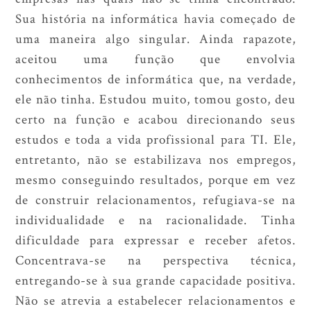
Sua história na informática havia começado de
uma maneira algo singular. Ainda rapazote,
aceitou uma função que envolvia
conhecimentos de informática que, na verdade,
ele não tinha. Estudou muito, tomou gosto, deu
certo na função e acabou direcionando seus
estudos e toda a vida profissional para TI. Ele,
entretanto, não se estabilizava nos empregos,
mesmo conseguindo resultados, porque em vez
de construir relacionamentos, refugiava-se na
individualidade e na racionalidade. Tinha
dificuldade para expressar e receber afetos.
Concentrava-se na perspectiva técnica,
entregando-se à sua grande capacidade positiva.
Não se atrevia a estabelecer relacionamentos e