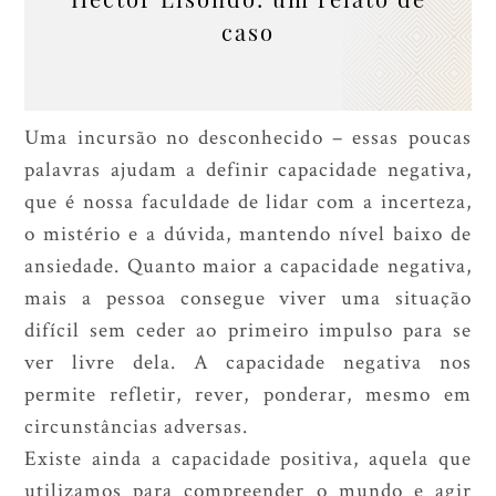
caso
Uma incursão no desconhecido – essas poucas
palavras ajudam a definir capacidade negativa,
que é nossa faculdade de lidar com a incerteza,
o mistério e a dúvida, mantendo nível baixo de
ansiedade. Quanto maior a capacidade negativa,
mais a pessoa consegue viver uma situação
difícil sem ceder ao primeiro impulso para se
ver livre dela. A capacidade negativa nos
permite refletir, rever, ponderar, mesmo em
circunstâncias adversas.
Existe ainda a capacidade positiva, aquela que
utilizamos para compreender o mundo e agir