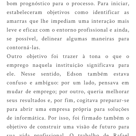
bom prognóstico para o processo. Para iniciar,
estabeleceram objetivos como identificar as
amarras que lhe impediam uma interação mais
leve e eficaz com o entorno profissional e ainda,
se possível, delinear algumas maneiras para
contorná-las.
Outro objetivo foi trazer à tona o que o
emprego naquela instituição significava para
ele. Nesse sentido, Edson também estava
confuso e ambíguo: por um lado, pensava em
mudar de emprego; por outro, queria melhorar
seus resultados e, por fim, cogitava preparar-se
para abrir uma empresa própria para soluções
de informática. Por isso, foi firmado também o
objetivo de construir uma visão de futuro para
sua vida profissional. O trabalho de Rafael