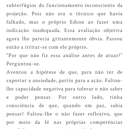
subterfúgios do funcionamento inconsciente da
projeção. Pois não era o técnico que havia
falhado, mas o próprio Edson ao fazer uma
indicação inadequada. Essa avaliação objetiva
agora lhe parecia gritantemente óbvia. Passou
então a irritar-se com ele próprio.
“Por que não fiz essa análise antes de atuar?”
Perguntou-se.
Aventou a hipótese de que, para não ter de
suportar a ansiedade, partiu para a ação. Faltou-
lhe capacidade negativa para tolerar o não saber
e poder pensar. Por outro lado, tinha
consciência de que, quando em paz, sabia
pensar! Faltou-lhe o não fazer reflexivo, que
por meio da fé nas próprias competências