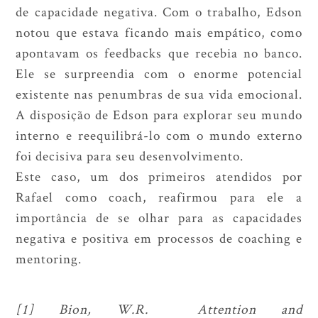
de capacidade negativa. Com o trabalho, Edson
notou que estava ficando mais empático, como
apontavam os feedbacks que recebia no banco.
Ele se surpreendia com o enorme potencial
existente nas penumbras de sua vida emocional.
A disposição de Edson para explorar seu mundo
interno e reequilibrá-lo com o mundo externo
foi decisiva para seu desenvolvimento.
Este caso, um dos primeiros atendidos por
Rafael como coach, reafirmou para ele a
importância de se olhar para as capacidades
negativa e positiva em processos de coaching e
mentoring.
[1] Bion, W.R. Attention and