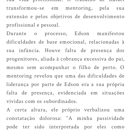
transformou-se em mentoring, pela sua
extensão e pelos objetivos de desenvolvimento
profissional e pessoal.
Durante o processo, Edson manifestou
dificuldades de base emocional, relacionadas à
sua infância. Houve falta de presença dos
progenitores, aliada à cobrança excessiva do pai,
mesmo sem acompanhar o filho de perto. O
mentoring revelou que uma das dificuldades de
liderança por parte de Edson era a sua própria
falta de presença, evidenciada em situações
vividas com os subordinados.
A certa altura, ele próprio verbalizou uma
constatação dolorosa: “A minha passividade
pode ter sido interpretada por eles como