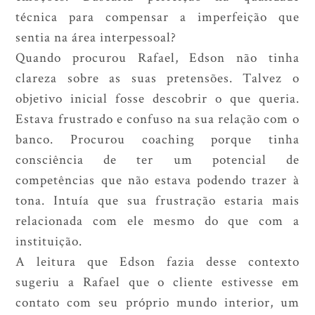
técnica para compensar a imperfeição que
sentia na área interpessoal?
Quando procurou Rafael, Edson não tinha
clareza sobre as suas pretensões. Talvez o
objetivo inicial fosse descobrir o que queria.
Estava frustrado e confuso na sua relação com o
banco. Procurou coaching porque tinha
consciência de ter um potencial de
competências que não estava podendo trazer à
tona. Intuía que sua frustração estaria mais
relacionada com ele mesmo do que com a
instituição.
A leitura que Edson fazia desse contexto
sugeriu a Rafael que o cliente estivesse em
contato com seu próprio mundo interior, um