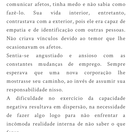
comunicar afetos, tinha medo e não sabia como
fazê-lo. Sua vida interior, entretanto,
contrastava com a exterior, pois ele era capaz de
empatia e de identificação com outras pessoas.
Não criava vínculos devido ao temor que lhe
ocasionavam os afetos.
Sentia-se angustiado e ansioso com as
constantes mudanças de emprego. Sempre
esperava que uma nova corporação lhe
mostrasse seu caminho, ao invés de assumir sua
responsabilidade nisso.
A dificuldade no exercício da capacidade
negativa resultava em dispersão, na necessidade
de fazer algo logo para não enfrentar a
incômoda realidade interna de não saber o que