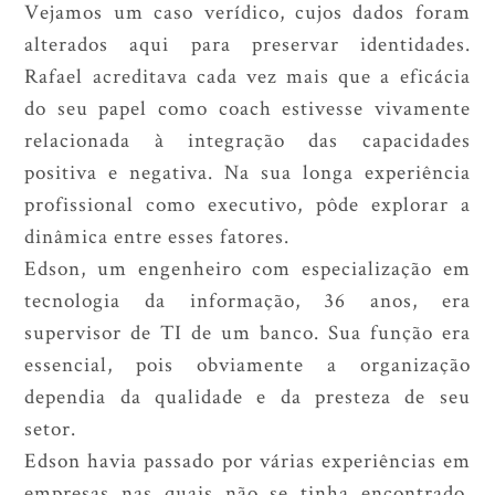
Vejamos um caso verídico, cujos dados foram
alterados aqui para preservar identidades.
Rafael acreditava cada vez mais que a eficácia
do seu papel como coach estivesse vivamente
relacionada à integração das capacidades
positiva e negativa. Na sua longa experiência
profissional como executivo, pôde explorar a
dinâmica entre esses fatores.
Edson, um engenheiro com especialização em
tecnologia da informação, 36 anos, era
supervisor de TI de um banco. Sua função era
essencial, pois obviamente a organização
dependia da qualidade e da presteza de seu
setor.
Edson havia passado por várias experiências em
empresas nas quais não se tinha encontrado.