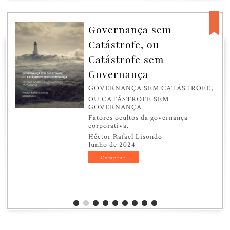
Governança sem
Catástrofe, ou
Catástrofe sem
Governança
GOVERNANÇA SEM CATÁSTROFE,
OU CATÁSTROFE SEM
GOVERNANÇA
Fatores ocultos da governança
corporativa.
Héctor Rafael Lisondo
Junho de 2024
Comprar