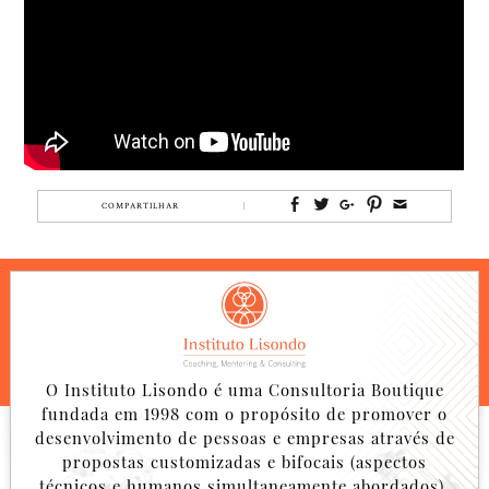
COMPARTILHAR
O Instituto Lisondo é uma Consultoria Boutique
fundada em 1998 com o propósito de promover o
desenvolvimento de pessoas e empresas através de
propostas customizadas e bifocais (aspectos
técnicos e humanos simultaneamente abordados).