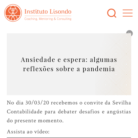
Ansiedade e espera: algumas
reflexões sobre a pandemia
No dia 30/03/20 recebemos o convite da Sevilha
Contabilidade para debater desafios e angústias
do presente momento.
Assista ao vídeo: