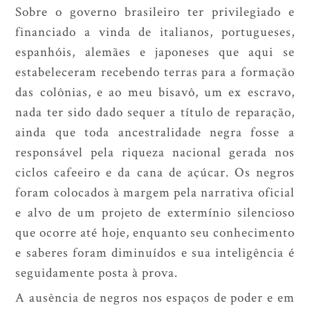
Sobre o governo brasileiro ter privilegiado e
financiado a vinda de italianos, portugueses,
espanhóis, alemães e japoneses que aqui se
estabeleceram recebendo terras para a formação
das colônias, e ao meu bisavô, um ex escravo,
nada ter sido dado sequer a título de reparação,
ainda que toda ancestralidade negra fosse a
responsável pela riqueza nacional gerada nos
ciclos cafeeiro e da cana de açúcar. Os negros
foram colocados à margem pela narrativa oficial
e alvo de um projeto de extermínio silencioso
que ocorre até hoje, enquanto seu conhecimento
e saberes foram diminuídos e sua inteligência é
seguidamente posta à prova.
A ausência de negros nos espaços de poder e em