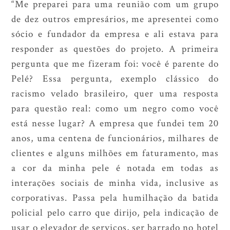
“Me preparei para uma reunião com um grupo
de dez outros empresários, me apresentei como
sócio e fundador da empresa e ali estava para
responder as questões do projeto. A primeira
pergunta que me fizeram foi: você é parente do
Pelé? Essa pergunta, exemplo clássico do
racismo velado brasileiro, quer uma resposta
para questão real: como um negro como você
está nesse lugar? A empresa que fundei tem 20
anos, uma centena de funcionários, milhares de
clientes e alguns milhões em faturamento, mas
a cor da minha pele é notada em todas as
interações sociais de minha vida, inclusive as
corporativas. Passa pela humilhação da batida
policial pelo carro que dirijo, pela indicação de
usar o elevador de serviços, ser barrado no hotel