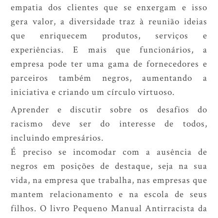
empatia dos clientes que se enxergam e isso
gera valor, a diversidade traz à reunião ideias
que enriquecem produtos, serviços e
experiências. E mais que funcionários, a
empresa pode ter uma gama de fornecedores e
parceiros também negros, aumentando a
iniciativa e criando um círculo virtuoso.
Aprender e discutir sobre os desafios do
racismo deve ser do interesse de todos,
incluindo empresários.
É preciso se incomodar com a ausência de
negros em posições de destaque, seja na sua
vida, na empresa que trabalha, nas empresas que
mantem relacionamento e na escola de seus
filhos. O livro Pequeno Manual Antirracista da