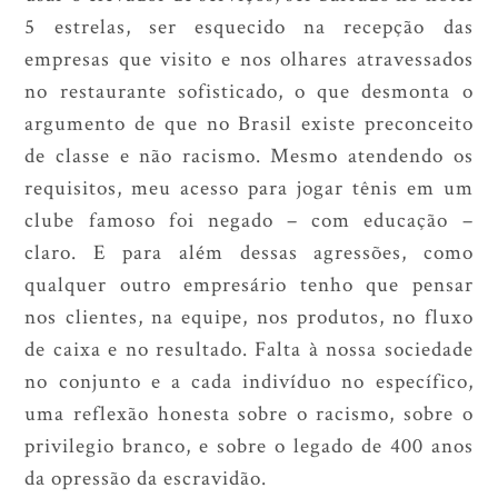
5 estrelas, ser esquecido na recepção das
empresas que visito e nos olhares atravessados
no restaurante sofisticado, o que desmonta o
argumento de que no Brasil existe preconceito
de classe e não racismo. Mesmo atendendo os
requisitos, meu acesso para jogar tênis em um
clube famoso foi negado – com educação –
claro. E para além dessas agressões, como
qualquer outro empresário tenho que pensar
nos clientes, na equipe, nos produtos, no fluxo
de caixa e no resultado. Falta à nossa sociedade
no conjunto e a cada indivíduo no específico,
uma reflexão honesta sobre o racismo, sobre o
privilegio branco, e sobre o legado de 400 anos
da opressão da escravidão.