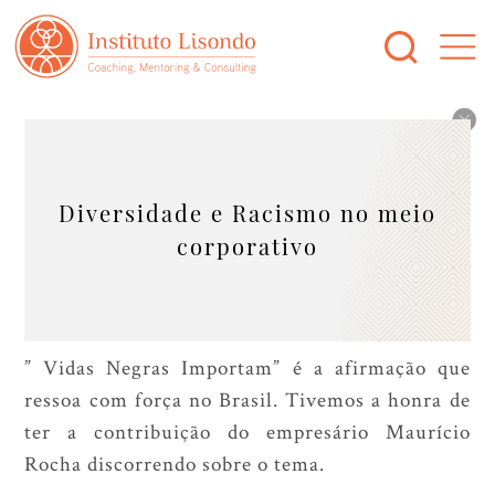
Diversidade e Racismo no meio
corporativo
” Vidas Negras Importam” é a afirmação que
ressoa com força no Brasil. Tivemos a honra de
ter a contribuição do empresário Maurício
Rocha discorrendo sobre o tema.