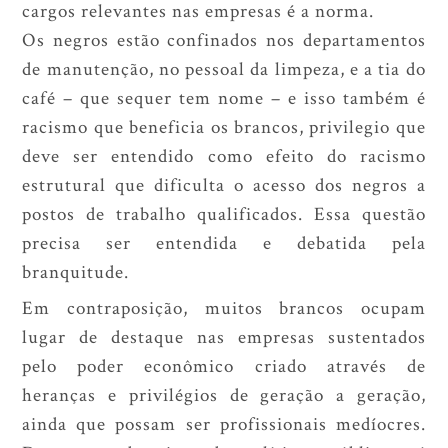
cargos relevantes nas empresas é a norma.
Os negros estão confinados nos departamentos
de manutenção, no pessoal da limpeza, e a tia do
café – que sequer tem nome – e isso também é
racismo que beneficia os brancos, privilegio que
deve ser entendido como efeito do racismo
estrutural que dificulta o acesso dos negros a
postos de trabalho qualificados. Essa questão
precisa ser entendida e debatida pela
branquitude.
Em contraposição, muitos brancos ocupam
lugar de destaque nas empresas sustentados
pelo poder econômico criado através de
heranças e privilégios de geração a geração,
ainda que possam ser profissionais medíocres.