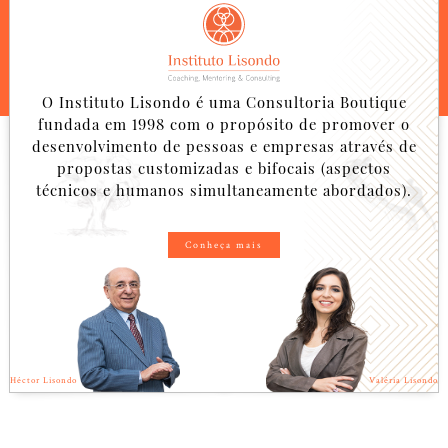
O Instituto Lisondo é uma Consultoria Boutique
fundada em 1998 com o propósito de promover o
desenvolvimento de pessoas e empresas através de
propostas customizadas e bifocais (aspectos
técnicos e humanos simultaneamente abordados).
Conheça mais
Héctor Lisondo
Valéria Lisondo