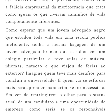
a falácia empresarial da meritocracia que trata
como iguais os que tiveram caminhos de vida
completamente diferentes.
Como esperar que um jovem advogado negro
que estudou toda vida em uma escola pública
ineficiente, tenha a mesma bagagem de um
jovem advogado branco que estudou em um
colégio particular e teve aulas de música,
idiomas, natação e que viajou de férias ao
exterior? Imagine quem teve mais desafios para
concluir a universidade? E quem vai se esforçar
mais para aprender mandarim, se for necessário.
Em vez de restringirem o olhar para o status
atual de um candidato a uma oportunidade de
emprego, como seria se os responsáveis