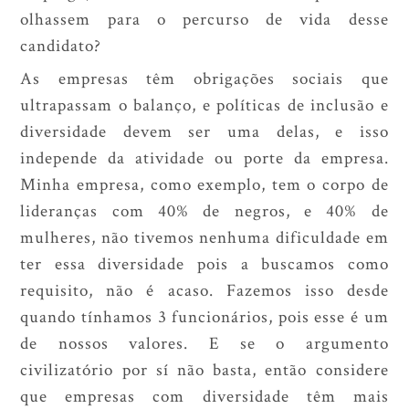
olhassem para o percurso de vida desse
candidato?
As empresas têm obrigações sociais que
ultrapassam o balanço, e políticas de inclusão e
diversidade devem ser uma delas, e isso
independe da atividade ou porte da empresa.
Minha empresa, como exemplo, tem o corpo de
lideranças com 40% de negros, e 40% de
mulheres, não tivemos nenhuma dificuldade em
ter essa diversidade pois a buscamos como
requisito, não é acaso. Fazemos isso desde
quando tínhamos 3 funcionários, pois esse é um
de nossos valores. E se o argumento
civilizatório por sí não basta, então considere
que empresas com diversidade têm mais