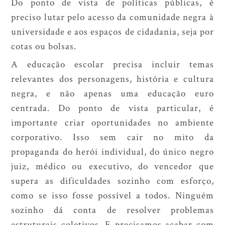
Do ponto de vista de políticas públicas, é
preciso lutar pelo acesso da comunidade negra à
universidade e aos espaços de cidadania, seja por
cotas ou bolsas.
A educação escolar precisa incluir temas
relevantes dos personagens, história e cultura
negra, e não apenas uma educação euro
centrada. Do ponto de vista particular, é
importante criar oportunidades no ambiente
corporativo. Isso sem cair no mito da
propaganda do herói individual, do único negro
juiz, médico ou executivo, do vencedor que
supera as dificuldades sozinho com esforço,
como se isso fosse possível a todos. Ninguém
sozinho dá conta de resolver problemas
estruturais coletivos. E precisamos acabar com