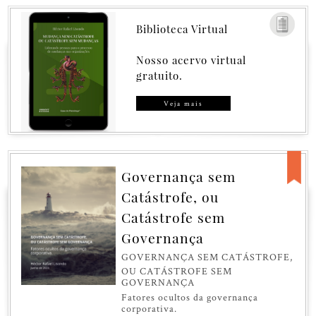
Biblioteca Virtual
Nosso acervo virtual
gratuito.
Veja mais
Governança sem
Catástrofe, ou
Catástrofe sem
Governança
GOVERNANÇA SEM CATÁSTROFE,
OU CATÁSTROFE SEM
GOVERNANÇA
Fatores ocultos da governança
corporativa.