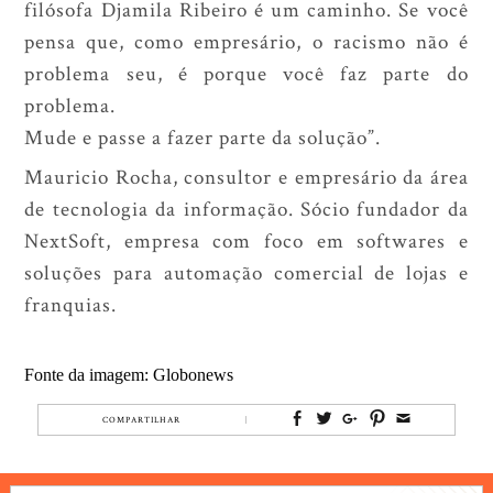
filósofa Djamila Ribeiro é um caminho. Se você
pensa que, como empresário, o racismo não é
problema seu, é porque você faz parte do
problema.
Mude e passe a fazer parte da solução”.
Mauricio Rocha, consultor e empresário da área
de tecnologia da informação. Sócio fundador da
NextSoft, empresa com foco em softwares e
soluções para automação comercial de lojas e
franquias.
Fonte da imagem: Globonews
COMPARTILHAR