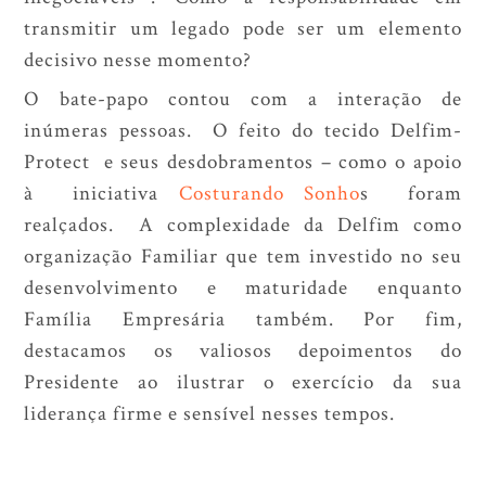
transmitir um legado pode ser um elemento
decisivo nesse momento?
O bate-papo contou com a interação de
inúmeras pessoas. O feito do tecido Delfim-
Protect e seus desdobramentos – como o apoio
à iniciativa
Costurando Sonho
s foram
realçados. A complexidade da Delfim como
organização Familiar que tem investido no seu
desenvolvimento e maturidade enquanto
Família Empresária também. Por fim,
destacamos os valiosos depoimentos do
Presidente ao ilustrar o exercício da sua
liderança firme e sensível nesses tempos.