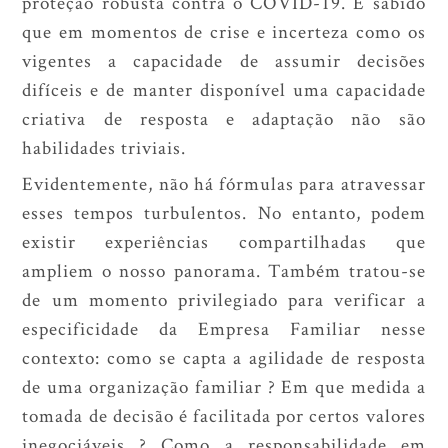
proteção robusta contra o COVID-19. É sabido
que em momentos de crise e incerteza como os
vigentes a capacidade de assumir decisões
difíceis e de manter disponível uma capacidade
criativa de resposta e adaptação não são
habilidades triviais.
Evidentemente, não há fórmulas para atravessar
esses tempos turbulentos. No entanto, podem
existir experiências compartilhadas que
ampliem o nosso panorama. Também tratou-se
de um momento privilegiado para verificar a
especificidade da Empresa Familiar nesse
contexto: como se capta a agilidade de resposta
de uma organização familiar ? Em que medida a
tomada de decisão é facilitada por certos valores
inegociáveis ? Como a responsabilidade em