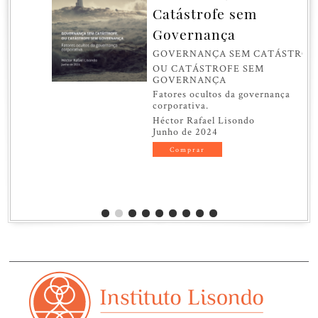
Catástrofe sem
Governança
GOVERNANÇA SEM CATÁSTROFE,
OU CATÁSTROFE SEM
GOVERNANÇA
Fatores ocultos da governança
corporativa.
Héctor Rafael Lisondo
Junho de 2024
Comprar