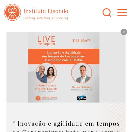
” Inovação e agilidade em tempos