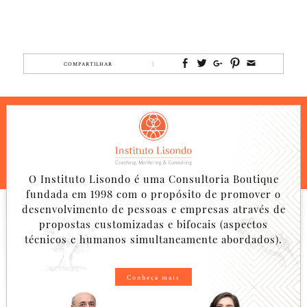
COMPARTILHAR
O Instituto Lisondo é uma Consultoria Boutique
fundada em 1998 com o propósito de promover o
desenvolvimento de pessoas e empresas através de
propostas customizadas e bifocais (aspectos
técnicos e humanos simultaneamente abordados).
Conheça mais