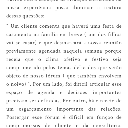
nossa experiência possa iluminar a textura
dessas questões:
” Um cliente comenta que haverá uma festa de
casamento na família em breve ( um dos filhos
vai se casar) e que desmarcará a nossa reunião
previamente agendada naquela semana porque
receia que o clima afetivo e festivo seja
comprometido pelos temas delicados que serão
objeto de nosso fórum ( que também envolvem
o noivo) “. Por um lado, foi difícil articular esse
espaço de agenda e decisões importantes
precisam ser definidas. Por outro, há o receio de
um esgarçamento importante das relações.
Postergar esse fórum é difícil em função de
compromissos do cliente e da consultoria.