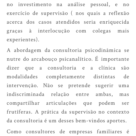
no investimento na análise pessoal, e no
exercício de supervisão ( nos quais a reflexão
acerca dos casos atendidos seria enriquecida
graças à interlocução com colegas mais
experientes).
A abordagem da consultoria psicodinâmica se
nutre do arcabouço psicanalítico. É importante
dizer que a consultoria e a clínica são
modalidades completamente distintas de
intervenção. Não se pretende sugerir uma
indiscriminada relação entre ambas, mas
compartilhar articulações que podem ser
frutíferas. A prática da supervisão no contexto
da consultoria é um desses bem-vindos aportes.
Como consultores de empresas familiares é