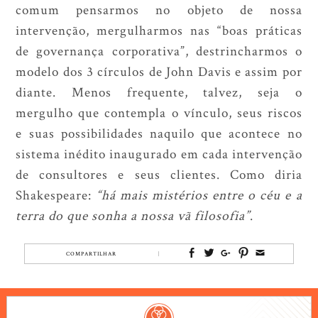
comum pensarmos no objeto de nossa
intervenção, mergulharmos nas “boas práticas
de governança corporativa”, destrincharmos o
modelo dos 3 círculos de John Davis e assim por
diante. Menos frequente, talvez, seja o
mergulho que contempla o vínculo, seus riscos
e suas possibilidades naquilo que acontece no
sistema inédito inaugurado em cada intervenção
de consultores e seus clientes. Como diria
Shakespeare:
“há mais mistérios entre o céu e a
terra do que sonha a nossa vã filosofia”
.
COMPARTILHAR