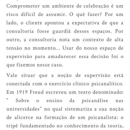
Comprometer um ambiente de celebração é um
risco difícil de assumir. O quê fazer? Por um
lado, o cliente apontou a expectativa de que a
consultoria fosse guardiã desses espaços. Por
outro, a consultoria nota um contexto de alta
tensão no momento… Usar do nosso espaço de
supervisão para amadurecer essa decisão foi o
que fizemos nesse caso.
Vale situar que a noção de supervisão está
conectada com o exercício clínico psicanalítico.
Em 1919 Freud escreveu um texto denominado:
” Sobre o ensino da psicanálise nas
universidades” no qual sistematiza a sua noção
de alicerce na formação de um psicanalista: o
tripé fundamentado no conhecimento da teoria,