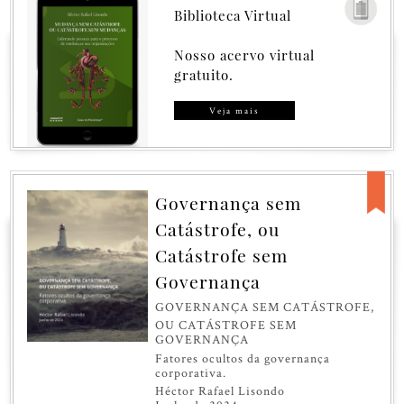
Biblioteca Virtual
Nosso acervo virtual
gratuito.
Veja mais
Governança sem
Catástrofe, ou
Catástrofe sem
Governança
GOVERNANÇA SEM CATÁSTROFE,
OU CATÁSTROFE SEM
GOVERNANÇA
Fatores ocultos da governança
corporativa.
Héctor Rafael Lisondo