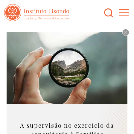
A supervisão no exercício da