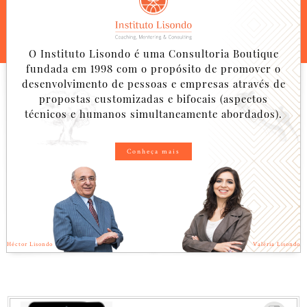
O Instituto Lisondo é uma Consultoria Boutique
fundada em 1998 com o propósito de promover o
desenvolvimento de pessoas e empresas através de
propostas customizadas e bifocais (aspectos
técnicos e humanos simultaneamente abordados).
Conheça mais
Héctor Lisondo
Valéria Lisondo