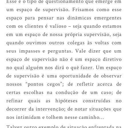
Esse é o tipo de questionamento que emerge em
um espaço de supervisão. Frisamos como esse
espaço para pensar nas dinâmicas emergentes
com os clientes é valioso – seja quando estamos
em um espaço de nossa própria supervisão, seja
quando ouvimos outros colegas às voltas com
seus impasses e perguntas. Vale dizer que um
espaço de supervisão não é um espaço diretivo
no qual alguém nos dirá o quê fazer. Um espaço
de supervisão é uma oportunidade de observar
nossos “pontos cegos”; de refletir acerca de
certas escolhas na condução de um caso; de
refinar quais as hipóteses construídas no
decorrer da intervenção; de notar situações que
nos intimidam e tolhem nesse caminho…
Talvez outro exemplo de situação enfrentada na