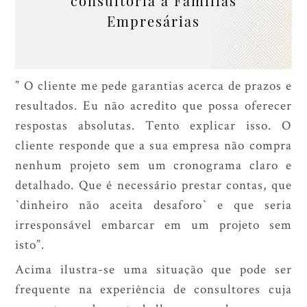
consultoria à Famílias
Empresárias
” O cliente me pede garantias acerca de prazos e
resultados. Eu não acredito que possa oferecer
respostas absolutas. Tento explicar isso. O
cliente responde que a sua empresa não compra
nenhum projeto sem um cronograma claro e
detalhado. Que é necessário prestar contas, que
`
dinheiro não aceita desaforo
` e que seria
irresponsável embarcar em um projeto sem
isto”.
Acima ilustra-se uma situação que pode ser
frequente na experiência de consultores cuja