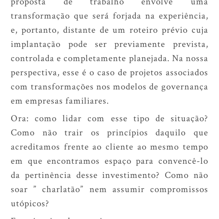
proposta de trabalho envolve uma
transformação que será forjada na experiência,
e, portanto, distante de um roteiro prévio cuja
implantação pode ser previamente prevista,
controlada e completamente planejada. Na nossa
perspectiva, esse é o caso de projetos associados
com transformações nos modelos de governança
em empresas familiares.
Ora: como lidar com esse tipo de situação?
Como não trair os princípios daquilo que
acreditamos frente ao cliente ao mesmo tempo
em que encontramos espaço para convencê-lo
da pertinência desse investimento? Como não
soar ” charlatão” nem assumir compromissos
utópicos?