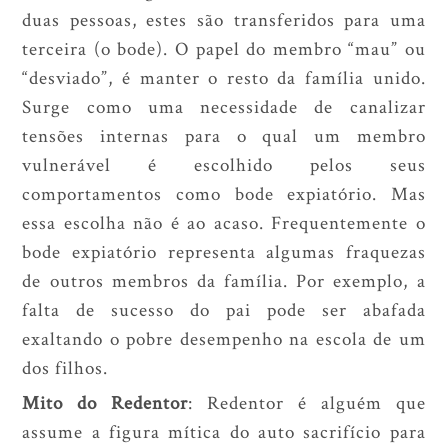
duas pessoas, estes são transferidos para uma
terceira (o bode). O papel do membro “mau” ou
“desviado”, é manter o resto da família unido.
Surge como uma necessidade de canalizar
tensões internas para o qual um membro
vulnerável é escolhido pelos seus
comportamentos como bode expiatório. Mas
essa escolha não é ao acaso. Frequentemente o
bode expiatório representa algumas fraquezas
de outros membros da família. Por exemplo, a
falta de sucesso do pai pode ser abafada
exaltando o pobre desempenho na escola de um
dos filhos.
Mito do Redentor
: Redentor é alguém que
assume a figura mítica do auto sacrifício para