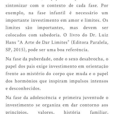
sintonizar com o contexto de cada fase. Por
exemplo, na fase infantil é necessário um
importante investimento em amor e limites. Os
limites são importantes, mas devem ser
colocados com sabedoria. O livro do Dr. Luiz
Hans “A Arte de Dar Limites” (Editora Paralela,
SP, 2015), pode ser uma boa referência.
Na fase da puberdade, onde o sexo desabrocha, o
papel dos pais exige investimento em orientação
frente ao mistério do corpo que muda e o papel
dos hormônios que inspiram impulsos intensos
e desconhecidos.
Na fase da adolescência e primeira juventude o
investimento se organiza em dar contorno aos
princípios, valores, história familiar,