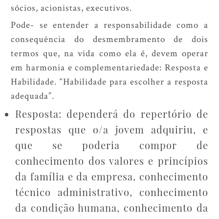
sócios, acionistas, executivos.
Pode- se entender a responsabilidade como a
consequência do desmembramento de dois
termos que, na vida como ela é, devem operar
em harmonia e complementariedade: Resposta e
Habilidade. “Habilidade para escolher a resposta
adequada”.
Resposta: dependerá do repertório de
respostas que o/a jovem adquiriu, e
que se poderia compor de
conhecimento dos valores e princípios
da família e da empresa, conhecimento
técnico administrativo, conhecimento
da condição humana, conhecimento da