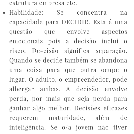
estrutura empresa etc.
Habilidade: Se concentra na
capacidade para DECIDIR. Esta é uma
questão que envolve aspectos
emocionais pois a decisão inclui o
risco. De-cisão significa separação.
Quando se decide também se abandona
uma coisa para que outra ocupe o
lugar. O adulto, o empreendedor, pode
albergar ambas. A decisão envolve
perda, por mais que seja perda para
ganhar algo melhor. Decisões eficazes
requerem maturidade, além de
inteligência. Se o/a jovem não tiver