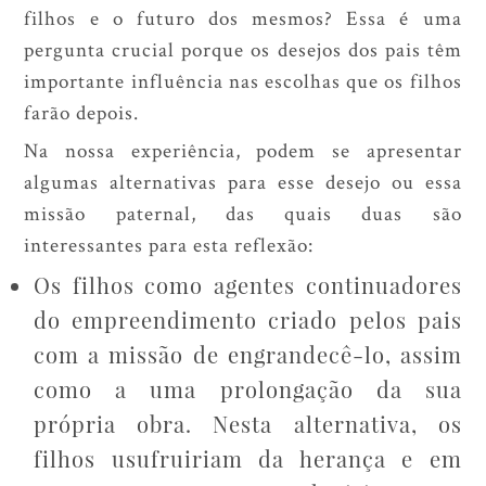
filhos e o futuro dos mesmos? Essa é uma
pergunta crucial porque os desejos dos pais têm
importante influência nas escolhas que os filhos
farão depois.
Na nossa experiência, podem se apresentar
algumas alternativas para esse desejo ou essa
missão paternal, das quais duas são
interessantes para esta reflexão:
Os filhos como agentes continuadores
do empreendimento criado pelos pais
com a missão de engrandecê-lo, assim
como a uma prolongação da sua
própria obra. Nesta alternativa, os
filhos usufruiriam da herança e em