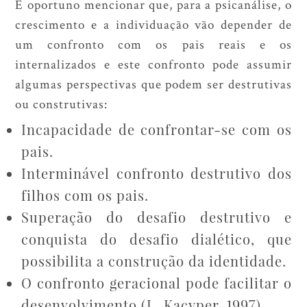
É oportuno mencionar que, para a psicanálise, o
crescimento e a individuação vão depender de
um confronto com os pais reais e os
internalizados e este confronto pode assumir
algumas perspectivas que podem ser destrutivas
ou construtivas:
Incapacidade de confrontar-se com os
pais.
Interminável confronto destrutivo dos
filhos com os pais.
Superação do desafio destrutivo e
conquista do desafio dialético, que
possibilita a construção da identidade.
O confronto geracional pode facilitar o
desenvolvimento (L. Kacyper, 1997).