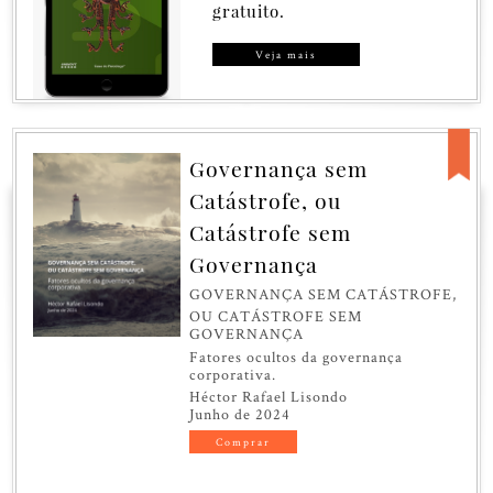
gratuito.
Veja mais
Governança sem
Catástrofe, ou
Catástrofe sem
Governança
GOVERNANÇA SEM CATÁSTROFE,
OU CATÁSTROFE SEM
GOVERNANÇA
Fatores ocultos da governança
corporativa.
Héctor Rafael Lisondo
Junho de 2024
Comprar