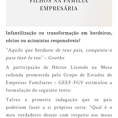
FILHOS NA FAMÍLIA
EMPRESÁRIA
Infantilização ou transformação em herdeiros,
sócios ou acionistas responsáveis?
“Aquilo que herdaste de teus pais, conquista-o
para fazê-lo teu” – Goethe
A participação de Héctor Lisondo na Mesa
redonda promovida pelo Grupo de Estudos de
Empresas Familiares – GEEF-FGV estimulou a
formulação do seguinte texto:
Talvez a primeira indagação que os pais
poderiam fazer a si próprios seria: “Qual é o
meu verdadeiro desejo com respeito aos meus