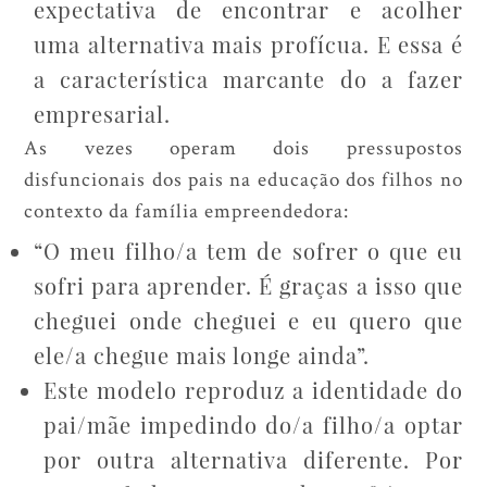
expectativa de encontrar e acolher
uma alternativa mais profícua. E essa é
a característica marcante do a fazer
empresarial.
As vezes operam dois pressupostos
disfuncionais dos pais na educação dos filhos no
contexto da família empreendedora:
“O meu filho/a tem de sofrer o que eu
sofri para aprender. É graças a isso que
cheguei onde cheguei e eu quero que
ele/a chegue mais longe ainda”.
Este modelo reproduz a identidade do
pai/mãe impedindo do/a filho/a optar
por outra alternativa diferente. Por