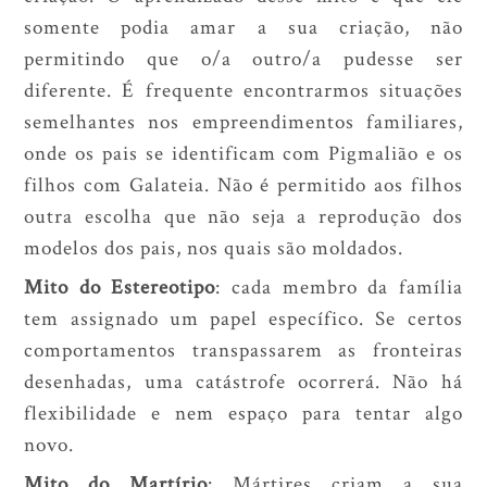
somente podia amar a sua criação, não
permitindo que o/a outro/a pudesse ser
diferente. É frequente encontrarmos situações
semelhantes nos empreendimentos familiares,
onde os pais se identificam com Pigmalião e os
filhos com Galateia. Não é permitido aos filhos
outra escolha que não seja a reprodução dos
modelos dos pais, nos quais são moldados.
Mito do Estereotipo
: cada membro da família
tem assignado um papel específico. Se certos
comportamentos transpassarem as fronteiras
desenhadas, uma catástrofe ocorrerá. Não há
flexibilidade e nem espaço para tentar algo
novo.
Mito do Martírio
: Mártires criam a sua