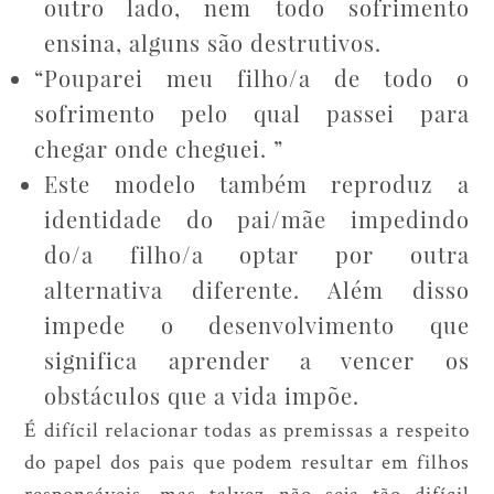
outro lado, nem todo sofrimento
ensina, alguns são destrutivos.
“Pouparei meu filho/a de todo o
sofrimento pelo qual passei para
chegar onde cheguei. ”
Este modelo também reproduz a
identidade do pai/mãe impedindo
do/a filho/a optar por outra
alternativa diferente. Além disso
impede o desenvolvimento que
significa aprender a vencer os
obstáculos que a vida impõe.
É difícil relacionar todas as premissas a respeito
do papel dos pais que podem resultar em filhos
responsáveis, mas talvez não seja tão difícil