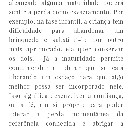
alcançado alguma maturidade poderá
sentir a perda como esvaziamento. Por
exemplo, na fase infantil, a criança tem
dificuldade para abandonar um
brinquedo e substituí-lo por outro
mais aprimorado, ela quer conservar
os dois. Já a maturidade permite
compreender e tolerar que se está
liberando um espaço para que algo
melhor possa ser incorporado nele.
Isso significa desenvolver a confiança,
ou a fé, em si próprio para poder
tolerar a perda momentânea da
referência conhecida e abrigar a