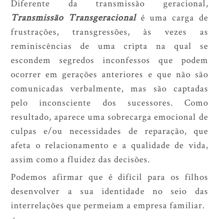
Diferente da transmissão geracional,
Transmissão Transgeracional
é uma carga de
frustrações, transgressões, às vezes as
reminiscências de uma cripta na qual se
escondem segredos inconfessos que podem
ocorrer em gerações anteriores e que não são
comunicadas verbalmente, mas são captadas
pelo inconsciente dos sucessores. Como
resultado, aparece uma sobrecarga emocional de
culpas e/ou necessidades de reparação, que
afeta o relacionamento e a qualidade de vida,
assim como a fluidez das decisões.
Podemos afirmar que é difícil para os filhos
desenvolver a sua identidade no seio das
interrelações que permeiam a empresa familiar.