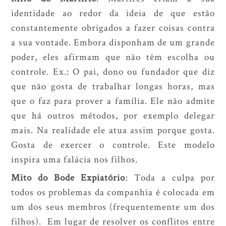
identidade ao redor da ideia de que estão
constantemente obrigados a fazer coisas contra
a sua vontade. Embora disponham de um grande
poder, eles afirmam que não têm escolha ou
controle. Ex.: O pai, dono ou fundador que diz
que não gosta de trabalhar longas horas, mas
que o faz para prover a família. Ele não admite
que há outros métodos, por exemplo delegar
mais. Na realidade ele atua assim porque gosta.
Gosta de exercer o controle. Este modelo
inspira uma falácia nos filhos.
Mito do Bode Expiatório
: Toda a culpa por
todos os problemas da companhia é colocada em
um dos seus membros (frequentemente um dos
filhos). Em lugar de resolver os conflitos entre