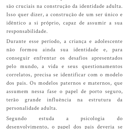
são cruciais na construção da identidade adulta.
Isso quer dizer, a construção de um ser único e
idêntico a si próprio, capaz de assumir a sua
responsabilidade.
Durante esse período, a criança e adolescente
não formou ainda sua identidade e, para
conseguir enfrentar os desafios apresentados
pelo mundo, a vida e seus questionamentos
correlatos, precisa se identificar com o modelo
dos pais. Os modelos paternos e maternos, que
assumem nessa fase o papel de porto seguro,
terão grande influência na estrutura da
personalidade adulta.
Segundo estuda a psicologia do
desenvolvimento, o papel dos pais deveria se