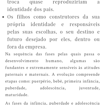
troca quase reproduziriam a
identidade dos pais.
Os filhos como construtores da sua
própria identidade e responsáveis
pelas suas escolhas, o seu destino e
futuro desejado por eles, dentro ou
fora da empresa.
Na sequência das fases pelas quais passa o
desenvolvimento humano, algumas são
fundantes e extremamente sensíveis às atitudes
paternais e maternais. A evolução compreende
etapas como: puerpério, bebê, primeira infância,
puberdade, adolescência, juventude,
maturidade.
As fases da infância, puberdade e adolescência