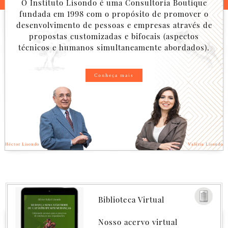
O Instituto Lisondo é uma Consultoria Boutique
fundada em 1998 com o propósito de promover o
desenvolvimento de pessoas e empresas através de
propostas customizadas e bifocais (aspectos
técnicos e humanos simultaneamente abordados).
Conheça mais
Héctor Lisondo
Valéria Lisondo
Biblioteca Virtual
Nosso acervo virtual