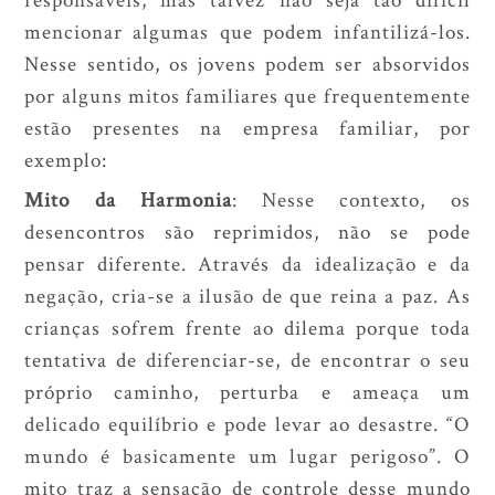
mencionar algumas que podem infantilizá-los.
Nesse sentido, os jovens podem ser absorvidos
por alguns mitos familiares que frequentemente
estão presentes na empresa familiar, por
exemplo:
Mito da Harmonia
: Nesse contexto, os
desencontros são reprimidos, não se pode
pensar diferente. Através da idealização e da
negação, cria-se a ilusão de que reina a paz. As
crianças sofrem frente ao dilema porque toda
tentativa de diferenciar-se, de encontrar o seu
próprio caminho, perturba e ameaça um
delicado equilíbrio e pode levar ao desastre. “O
mundo é basicamente um lugar perigoso”. O
mito traz a sensação de controle desse mundo