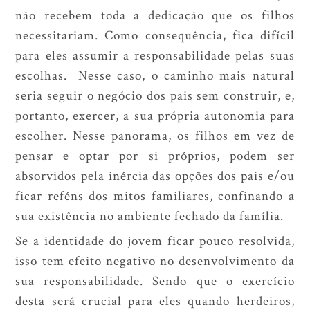
não recebem toda a dedicação que os filhos
necessitariam. Como consequência, fica difícil
para eles assumir a responsabilidade pelas suas
escolhas. Nesse caso, o caminho mais natural
seria seguir o negócio dos pais sem construir, e,
portanto, exercer, a sua própria autonomia para
escolher. Nesse panorama, os filhos em vez de
pensar e optar por si próprios, podem ser
absorvidos pela inércia das opções dos pais e/ou
ficar reféns dos mitos familiares, confinando a
sua existência no ambiente fechado da família.
Se a identidade do jovem ficar pouco resolvida,
isso tem efeito negativo no desenvolvimento da
sua responsabilidade. Sendo que o exercício
desta será crucial para eles quando herdeiros,