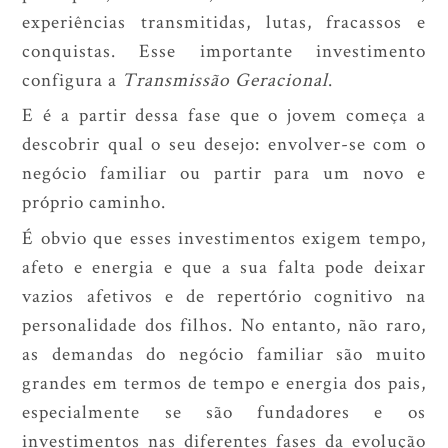
experiências transmitidas, lutas, fracassos e
conquistas. Esse importante investimento
configura a
Transmissão Geracional
.
E é a partir dessa fase que o jovem começa a
descobrir qual o seu desejo: envolver-se com o
negócio familiar ou partir para um novo e
próprio caminho.
É obvio que esses investimentos exigem tempo,
afeto e energia e que a sua falta pode deixar
vazios afetivos e de repertório cognitivo na
personalidade dos filhos. No entanto, não raro,
as demandas do negócio familiar são muito
grandes em termos de tempo e energia dos pais,
especialmente se são fundadores e os
investimentos nas diferentes fases da evolução