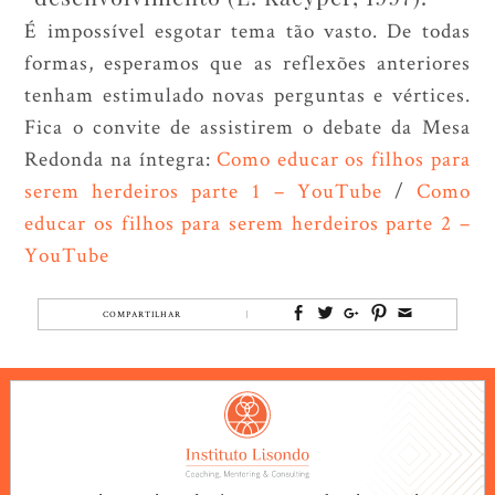
É impossível esgotar tema tão vasto. De todas
formas, esperamos que as reflexões anteriores
tenham estimulado novas perguntas e vértices.
Fica o convite de assistirem o debate da Mesa
Redonda na íntegra:
Como educar os filhos para
serem herdeiros parte 1 – YouTube
/
Como
educar os filhos para serem herdeiros parte 2 –
YouTube
COMPARTILHAR