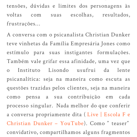
tensões, dúvidas e limites dos personagens às
voltas com suas escolhas, resultados,
frustrações…
A conversa com o psicanalista Christian Dunker
teve vinhetas da Família Empresária Jones como
estímulo para suas instigantes formulações.
Também vale grifar essa afinidade, uma vez que
o Instituto Lisondo usufrui da lente
psicanalítica: seja na maneira como escuta as
questões trazidas pelos clientes, seja na maneira
como pensa a sua contribuição em cada
processo singular. Nada melhor do que conferir
a conversa propriamente dita (
Live | Escola F e
Christian Dunker – YouTube
). Como ” teaser”
convidativo, compartilhamos alguns fragmentos