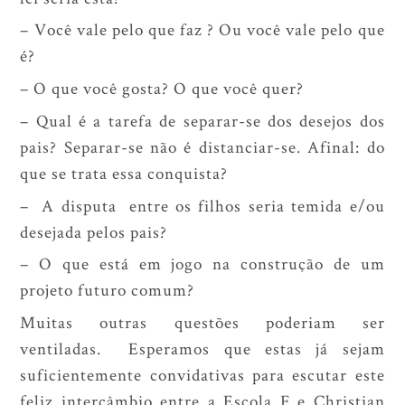
– Você vale pelo que faz ? Ou você vale pelo que
é?
– O que você gosta? O que você quer?
– Qual é a tarefa de separar-se dos desejos dos
pais? Separar-se não é distanciar-se. Afinal: do
que se trata essa conquista?
– A disputa entre os filhos seria temida e/ou
desejada pelos pais?
– O que está em jogo na construção de um
projeto futuro comum?
Muitas outras questões poderiam ser
ventiladas. Esperamos que estas já sejam
suficientemente convidativas para escutar este
feliz intercâmbio entre a Escola F e Christian