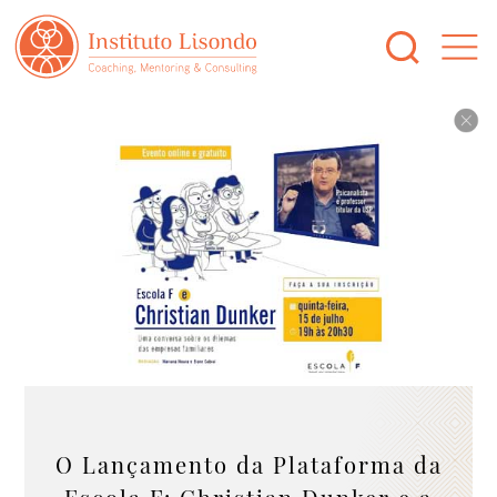
O Lançamento da Plataforma da