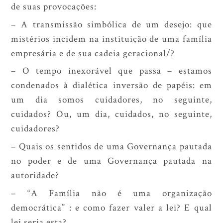
de suas provocações:
– A transmissão simbólica de um desejo: que
mistérios incidem na instituição de uma família
empresária e de sua cadeia geracional/?
– O tempo inexorável que passa – estamos
condenados à dialética inversão de papéis: em
um dia somos cuidadores, no seguinte,
cuidados? Ou, um dia, cuidados, no seguinte,
cuidadores?
– Quais os sentidos de uma Governança pautada
no poder e de uma Governança pautada na
autoridade?
– “A Família não é uma organização
democrática” : e como fazer valer a lei? E qual
lei seria esta?