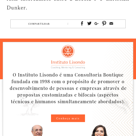
Dunker.
COMPARTILHAR
O Instituto Lisondo é uma Consultoria Boutique
fundada em 1998 com o propósito de promover o
desenvolvimento de pessoas e empresas através de
propostas customizadas e bifocais (aspectos
técnicos e humanos simultaneamente abordados).
Conheça mais