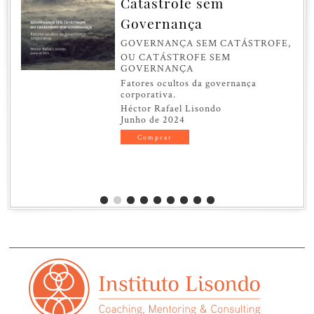
Catástrofe sem
Governança
GOVERNANÇA SEM CATÁSTROFE,
OU CATÁSTROFE SEM
GOVERNANÇA
Fatores ocultos da governança
corporativa.
Héctor Rafael Lisondo
Junho de 2024
Comprar