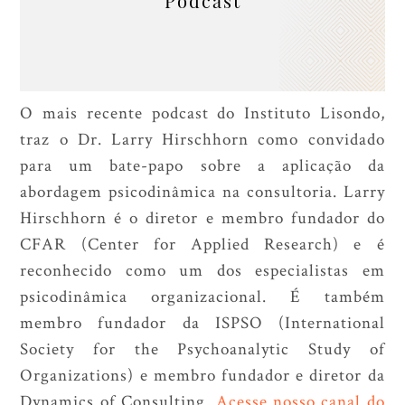
Podcast
O mais recente podcast do Instituto Lisondo,
traz o Dr. Larry Hirschhorn como convidado
para um bate-papo sobre a aplicação da
abordagem psicodinâmica na consultoria. Larry
Hirschhorn é o diretor e membro fundador do
CFAR (Center for Applied Research) e é
reconhecido como um dos especialistas em
psicodinâmica organizacional. É também
membro fundador da ISPSO (International
Society for the Psychoanalytic Study of
Organizations) e membro fundador e diretor da
Dynamics of Consulting.
Acesse nosso canal do