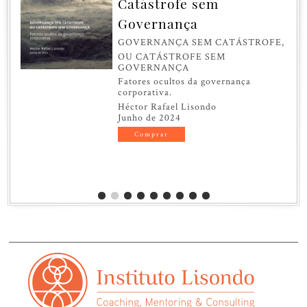
Catástrofe sem
Governança
GOVERNANÇA SEM CATÁSTROFE,
OU CATÁSTROFE SEM
GOVERNANÇA
Fatores ocultos da governança
corporativa.
Héctor Rafael Lisondo
Junho de 2024
Comprar