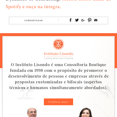
Spotify e ouça na íntegra.
COMPARTILHAR
O Instituto Lisondo é uma Consultoria Boutique
fundada em 1998 com o propósito de promover o
desenvolvimento de pessoas e empresas através de
propostas customizadas e bifocais (aspectos
técnicos e humanos simultaneamente abordados).
Conheça mais