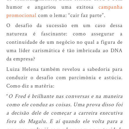
humor e angariou uma exitosa
campanha
promocional
com o lema: “cair faz parte”.
O desafio da sucessão em um caso dessa
natureza é fascinante: como assegurar a
continuidade de um negócio no qual a figura de
uma líder carismática é tão imbricada ao DNA
da empresa?
Luiza Helena também revelou a sabedoria para
conduzir o desafio com parcimônia e astúcia.
Como diz a matéria:
“
O Fred é brilhante nas conversas e na maneira
como ele conduz as coisas. Uma prova disso foi
a decisão dele de começar a carreira executiva
fora do Magalu. E aí quando ele volta para a