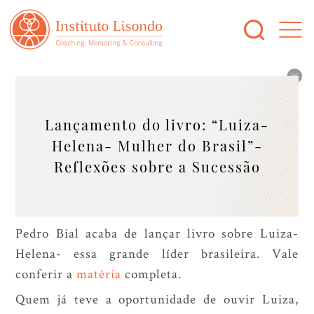
Lançamento do livro: “Luiza-
Helena- Mulher do Brasil”-
Reflexões sobre a Sucessão
Pedro Bial acaba de lançar livro sobre Luiza-
Helena- essa grande líder brasileira. Vale
conferir a
matéria
completa.
Quem já teve a oportunidade de ouvir Luiza,