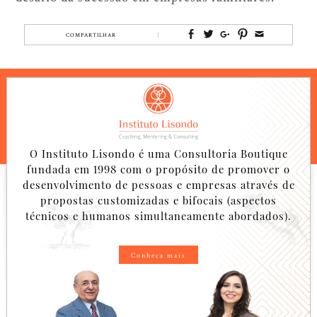
COMPARTILHAR
O Instituto Lisondo é uma Consultoria Boutique
fundada em 1998 com o propósito de promover o
desenvolvimento de pessoas e empresas através de
propostas customizadas e bifocais (aspectos
técnicos e humanos simultaneamente abordados).
Conheça mais