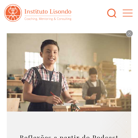
Reflexões a partir do Podcast