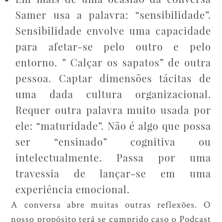
Samer usa a palavra: “sensibilidade”.
Sensibilidade envolve uma capacidade
para afetar-se pelo outro e pelo
entorno. ” Calçar os sapatos” de outra
pessoa. Captar dimensões tácitas de
uma dada cultura organizacional.
Requer outra palavra muito usada por
ele: “maturidade”. Não é algo que possa
ser “ensinado” cognitiva ou
intelectualmente. Passa por uma
travessia de lançar-se em uma
experiência emocional.
A conversa abre muitas outras reflexões. O
nosso propósito terá se cumprido caso o Podcast