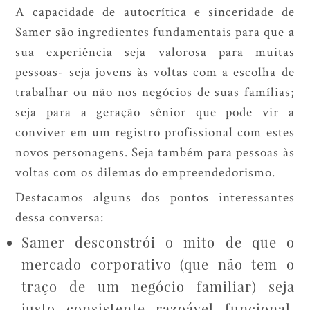
A capacidade de autocrítica e sinceridade de
Samer são ingredientes fundamentais para que a
sua experiência seja valorosa para muitas
pessoas- seja jovens às voltas com a escolha de
trabalhar ou não nos negócios de suas famílias;
seja para a geração sênior que pode vir a
conviver em um registro profissional com estes
novos personagens. Seja também para pessoas às
voltas com os dilemas do empreendedorismo.
Destacamos alguns dos pontos interessantes
dessa conversa:
Samer desconstrói o mito de que o
mercado corporativo (que não tem o
traço de um negócio familiar) seja
justo, consistente, razoável, funcional.