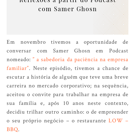
com Samer Ghosn
Em novembro tivemos a oportunidade de
conversar com Samer Ghosn em Podcast
nomeado:
” a sabedoria da paciência na empresa
familiar”
. Neste episódio, tivemos a chance de
escutar a história de alguém que teve uma breve
carreira no mercado corporativo; na sequência,
aceitou o convite para trabalhar na empresa de
sua família e, após 10 anos neste contexto,
decidiu trilhar outro caminho: o de empreender
o seu próprio negócio – o restaurante
LOW –
BBQ
.