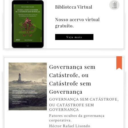
Biblioteca Virtual
Nosso acervo virtual
gratuito.
Veja mais
Governança sem
Catástrofe, ou
Catástrofe sem
Governança
GOVERNANÇA SEM CATÁSTROFE,
OU CATÁSTROFE SEM
GOVERNANÇA
Fatores ocultos da governança
corporativa.
Héctor Rafael Lisondo