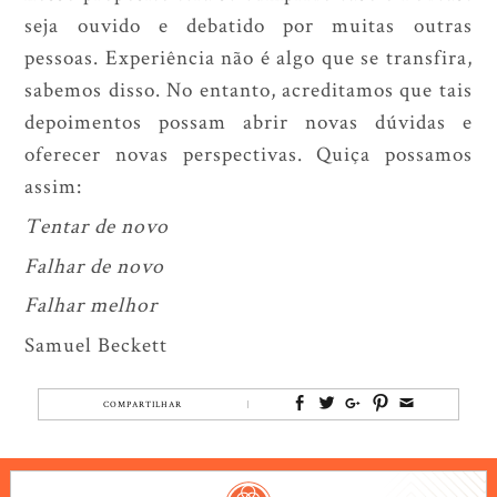
seja ouvido e debatido por muitas outras
pessoas. Experiência não é algo que se transfira,
sabemos disso. No entanto, acreditamos que tais
depoimentos possam abrir novas dúvidas e
oferecer novas perspectivas. Quiça possamos
assim:
Tentar de novo
Falhar de novo
Falhar melhor
Samuel Beckett
COMPARTILHAR