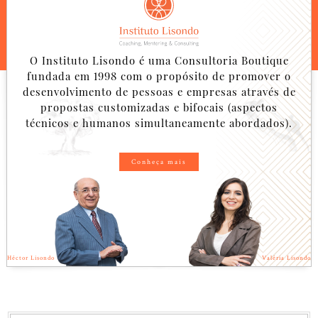
O Instituto Lisondo é uma Consultoria Boutique
fundada em 1998 com o propósito de promover o
desenvolvimento de pessoas e empresas através de
propostas customizadas e bifocais (aspectos
técnicos e humanos simultaneamente abordados).
Conheça mais
Héctor Lisondo
Valéria Lisondo