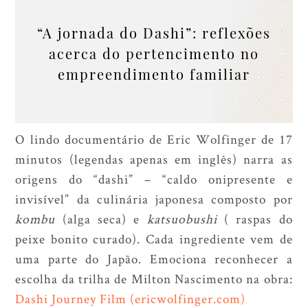
“A jornada do Dashi”: reflexões
acerca do pertencimento no
empreendimento familiar
O lindo documentário de Eric Wolfinger de 17
minutos (legendas apenas em inglês) narra as
origens do “dashi” – “caldo onipresente e
invisível” da culinária japonesa composto por
kombu
(alga seca) e
katsuobushi
( raspas do
peixe bonito curado). Cada ingrediente vem de
uma parte do Japão. Emociona reconhecer a
escolha da trilha de Milton Nascimento na obra:
Dashi Journey Film (ericwolfinger.com)