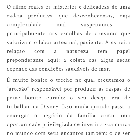
O filme realça os mistérios e delicadeza de uma
cadeia produtiva que desconhecemos, cuja
complexidade mal suspeitamos –
principalmente nas escolhas de consumo que
valorizam o labor artesanal, paciente. A estreita
relação com a natureza tem papel
preponderante aqui: a coleta das algas secas
depende das condições saudáveis do mar.
É muito bonito o trecho no qual escutamos o
“artesão” responsável por produzir as raspas de
peixe bonito curado: o seu desejo era de
trabalhar na Disney. Isso muda quando passa a
enxergar o negócio da família como uma
oportunidade privilegiada de inserir a sua marca
no mundo com seus encantos também: o de ser