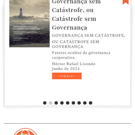
Governança sem
Catástrofe, ou
Catástrofe sem
Governança
GOVERNANÇA SEM CATÁSTROFE,
OU CATÁSTROFE SEM
GOVERNANÇA
Fatores ocultos da governança
corporativa.
Héctor Rafael Lisondo
Junho de 2024
Comprar