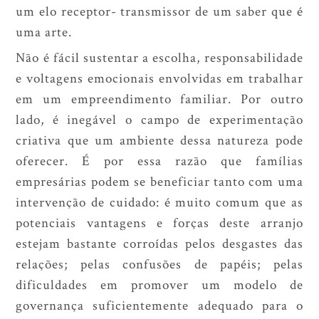
um elo receptor- transmissor de um saber que é
uma arte.
Não é fácil sustentar a escolha, responsabilidade
e voltagens emocionais envolvidas em trabalhar
em um empreendimento familiar. Por outro
lado, é inegável o campo de experimentação
criativa que um ambiente dessa natureza pode
oferecer. É por essa razão que famílias
empresárias podem se beneficiar tanto com uma
intervenção de cuidado: é muito comum que as
potenciais vantagens e forças deste arranjo
estejam bastante corroídas pelos desgastes das
relações; pelas confusões de papéis; pelas
dificuldades em promover um modelo de
governança suficientemente adequado para o