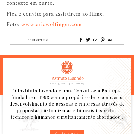
contexto em curso.
Fica o convite para assistirem ao filme.
Foto:
www.ericwolfinger.com
COMPARTILHAR
O Instituto Lisondo é uma Consultoria Boutique
fundada em 1998 com o propósito de promover o
desenvolvimento de pessoas e empresas através de
propostas customizadas e bifocais (aspectos
técnicos e humanos simultaneamente abordados).
Conheça mais