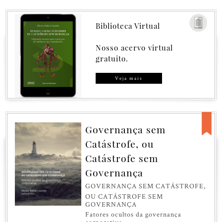
Biblioteca Virtual
Nosso acervo virtual
gratuito.
Veja mais
Governança sem
Catástrofe, ou
Catástrofe sem
Governança
GOVERNANÇA SEM CATÁSTROFE,
OU CATÁSTROFE SEM
GOVERNANÇA
Fatores ocultos da governança