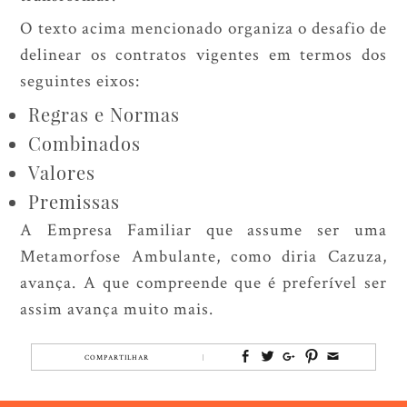
O texto acima mencionado organiza o desafio de
delinear os contratos vigentes em termos dos
seguintes eixos:
Regras e Normas
Combinados
Valores
Premissas
A Empresa Familiar que assume ser uma
Metamorfose Ambulante
, como diria Cazuza,
avança. A que compreende que é preferível ser
assim avança muito mais.
COMPARTILHAR