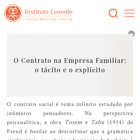
O Contrato na Empresa Familiar:
o tácito e o explícito
O contrato social é tema infinito estudado por
inúmeros pensadores. Na perspectiva
psicanalítica, a obra
Totem e Tabu
(1914) de
Freud é basilar ao descortinar que a gramática