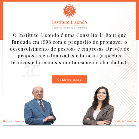
O Instituto Lisondo é uma Consultoria Boutique
fundada em 1998 com o propósito de promover o
desenvolvimento de pessoas e empresas através de
propostas customizadas e bifocais (aspectos
técnicos e humanos simultaneamente abordados).
Conheça mais
Héctor Lisondo
Valéria Lisondo