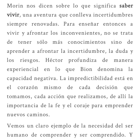
Morin nos dicen sobre lo que significa
saber
vivir
, una aventura que conlleva incertidumbres
siempre renovadas. Para enseñar entonces a
vivir y afrontar los inconvenientes, no se trata
de tener sólo más conocimientos sino de
aprender a afrontar la incertidumbre, la duda y
los riesgos. Héctor profundiza de manera
experiencial en lo que Bion denomina la
capacidad negativa. La impredictibilidad está en
el corazón mismo de cada decisión que
tomamos, cada acción que realizamos, de allí la
importancia de la fe y el coraje para emprender
nuevos caminos.
Vemos un claro ejemplo de la necesidad del ser
humano de comprender y ser comprendido. Y