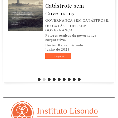
Catástrofe sem
Governança
GOVERNANÇA SEM CATÁSTROFE,
OU CATÁSTROFE SEM
GOVERNANÇA
Fatores ocultos da governança
corporativa.
Héctor Rafael Lisondo
Junho de 2024
Comprar