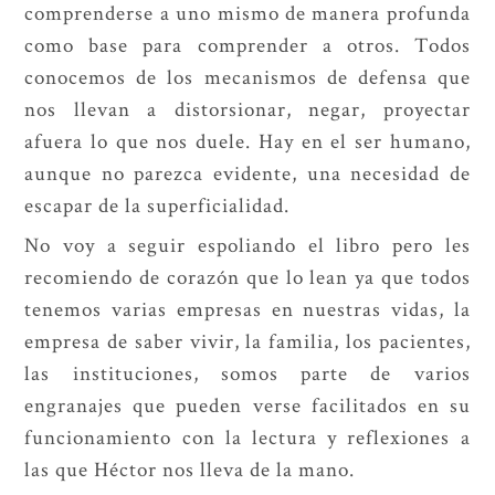
comprenderse a uno mismo de manera profunda
como base para comprender a otros. Todos
conocemos de los mecanismos de defensa que
nos llevan a distorsionar, negar, proyectar
afuera lo que nos duele. Hay en el ser humano,
aunque no parezca evidente, una necesidad de
escapar de la superficialidad.
No voy a seguir espoliando el libro pero les
recomiendo de corazón que lo lean ya que todos
tenemos varias empresas en nuestras vidas, la
empresa de saber vivir, la familia, los pacientes,
las instituciones, somos parte de varios
engranajes que pueden verse facilitados en su
funcionamiento con la lectura y reflexiones a
las que Héctor nos lleva de la mano.