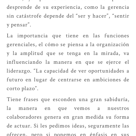
desprende de su experiencia, como la gerencia
sin catástrofe depende del “ser y hacer”, “sentir
y pensar”.
La importancia que tiene en las funciones
gerenciales, el cómo se piensa a la organización
y la amplitud que se tenga en la mirada, va
influenciando la manera en que se ejerce el
liderazgo. “La capacidad de ver oportunidades a
futuro en lugar de centrarse en ambiciones de
corto plazo”.
Tiene frases que esconden una gran sabiduría,
la manera en que vemos a nuestros
colaboradores genera en gran medida su forma
de actuar. Si les pedimos ideas, seguramente las
ofrecen, pero si ponemos en énfasis en sus