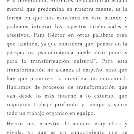
mental que predomina en nuestra mente, es la
forma en que nos movemos en este mundo y
podemos integrar los aspectos intelectuales y
afectivos. Para Héctor en otras palabras creo
que también, ya que considera que “pensar en la
perspectiva psicodinámica puede abrir puertas
para la transformación cultural”. Para esta
transformación no alcanza el empeño, sino que
hay que promover la movilización emocional.
Hablamos de procesos de transformación que
van desde lo más interno a lo externo, que
requieren trabajo profundo y tiempo y sobre
todo un trabajo orgánico en equipo.
Héctor nos muestra de manera muy clara y
vívida, ya que es un conocimiento que se