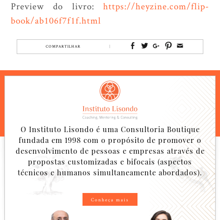
Preview do livro:
https://heyzine.com/flip-
book/ab106f7f1f.html
COMPARTILHAR
O Instituto Lisondo é uma Consultoria Boutique
fundada em 1998 com o propósito de promover o
desenvolvimento de pessoas e empresas através de
propostas customizadas e bifocais (aspectos
técnicos e humanos simultaneamente abordados).
Conheça mais