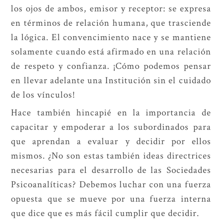
los ojos de ambos, emisor y receptor: se expresa
en términos de relación humana, que trasciende
la lógica. El convencimiento nace y se mantiene
solamente cuando está afirmado en una relación
de respeto y confianza. ¡Cómo podemos pensar
en llevar adelante una Institución sin el cuidado
de los vínculos!
Hace también hincapié en la importancia de
capacitar y empoderar a los subordinados para
que aprendan a evaluar y decidir por ellos
mismos. ¿No son estas también ideas directrices
necesarias para el desarrollo de las Sociedades
Psicoanalíticas? Debemos luchar con una fuerza
opuesta que se mueve por una fuerza interna
que dice que es más fácil cumplir que decidir.