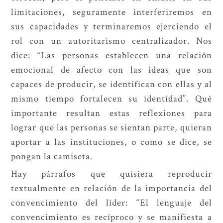
limitaciones, seguramente interferiremos en
sus capacidades y terminaremos ejerciendo el
rol con un autoritarismo centralizador. Nos
dice: “Las personas establecen una relación
emocional de afecto con las ideas que son
capaces de producir, se identifican con ellas y al
mismo tiempo fortalecen su identidad”. Qué
importante resultan estas reflexiones para
lograr que las personas se sientan parte, quieran
aportar a las instituciones, o como se dice, se
pongan la camiseta.
Hay párrafos que quisiera reproducir
textualmente en relación de la importancia del
convencimiento del líder: “El lenguaje del
convencimiento es recíproco y se manifiesta a