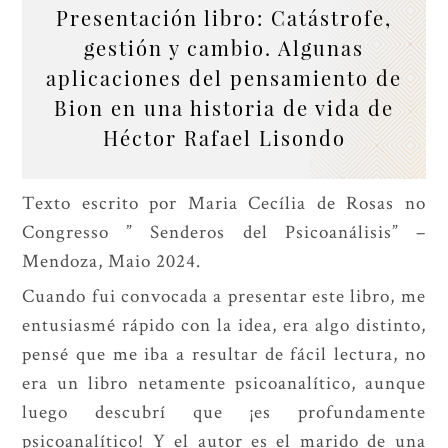
Presentación libro: Catástrofe,
gestión y cambio. Algunas
aplicaciones del pensamiento de
Bion en una historia de vida de
Héctor Rafael Lisondo
Texto escrito por Maria Cecília de Rosas no
Congresso ” Senderos del Psicoanálisis” –
Mendoza, Maio 2024.
Cuando fui convocada a presentar este libro, me
entusiasmé rápido con la idea, era algo distinto,
pensé que me iba a resultar de fácil lectura, no
era un libro netamente psicoanalítico, aunque
luego descubrí que ¡es profundamente
psicoanalítico! Y el autor es el marido de una