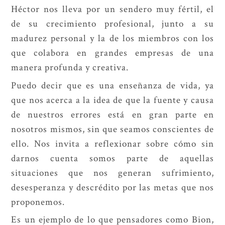
Héctor nos lleva por un sendero muy fértil, el
de su crecimiento profesional, junto a su
madurez personal y la de los miembros con los
que colabora en grandes empresas de una
manera profunda y creativa.
Puedo decir que es una enseñanza de vida, ya
que nos acerca a la idea de que la fuente y causa
de nuestros errores está en gran parte en
nosotros mismos, sin que seamos conscientes de
ello. Nos invita a reflexionar sobre cómo sin
darnos cuenta somos parte de aquellas
situaciones que nos generan sufrimiento,
desesperanza y descrédito por las metas que nos
proponemos.
Es un ejemplo de lo que pensadores como Bion,