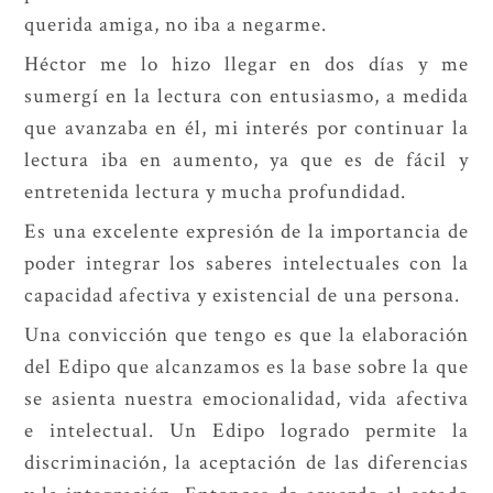
querida amiga, no iba a negarme.
Héctor me lo hizo llegar en dos días y me
sumergí en la lectura con entusiasmo, a medida
que avanzaba en él, mi interés por continuar la
lectura iba en aumento, ya que es de fácil y
entretenida lectura y mucha profundidad.
Es una excelente expresión de la importancia de
poder integrar los saberes intelectuales con la
capacidad afectiva y existencial de una persona.
Una convicción que tengo es que la elaboración
del Edipo que alcanzamos es la base sobre la que
se asienta nuestra emocionalidad, vida afectiva
e intelectual. Un Edipo logrado permite la
discriminación, la aceptación de las diferencias
y la integración. Entonces de acuerdo al estado