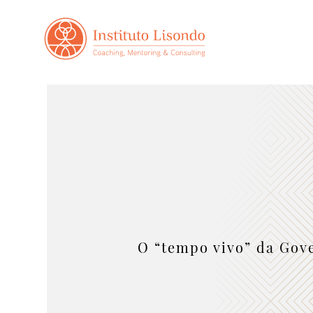
O “tempo vivo” da Gov