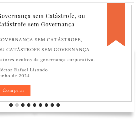
vernança sem Catástrofe, ou
tástrofe sem Governança
OVERNANÇA SEM CATÁSTROFE,
U CATÁSTROFE SEM GOVERNANÇA
tores ocultos da governança corporativa.
́ctor Rafael Lisondo
nho de 2024
Comprar