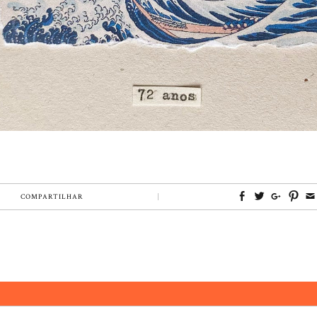
COMPARTILHAR