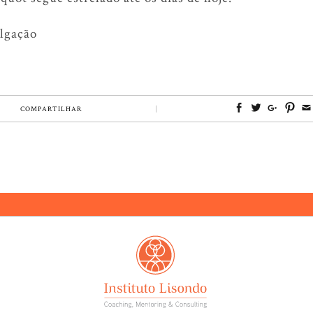
ulgação
COMPARTILHAR