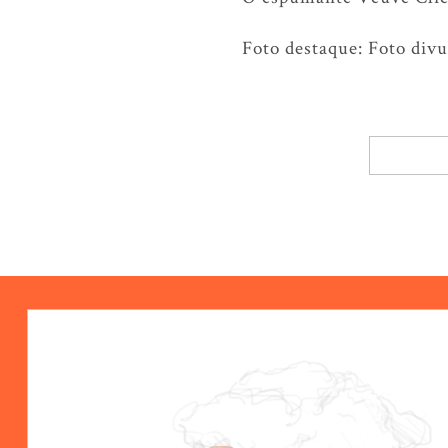
Foto destaque: Foto div