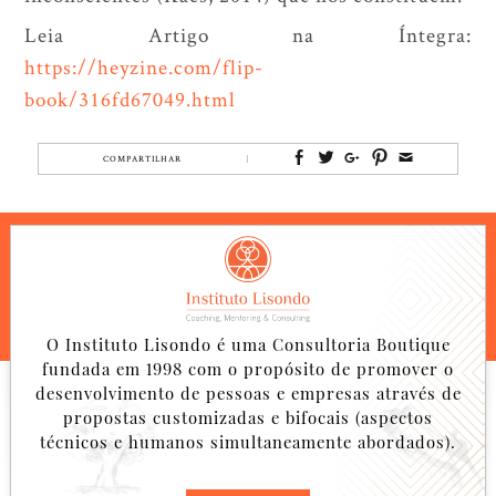
Leia Artigo na Íntegra:
https://heyzine.com/flip-
book/316fd67049.html
COMPARTILHAR
O Instituto Lisondo é uma Consultoria Boutique
fundada em 1998 com o propósito de promover o
desenvolvimento de pessoas e empresas através de
propostas customizadas e bifocais (aspectos
técnicos e humanos simultaneamente abordados).