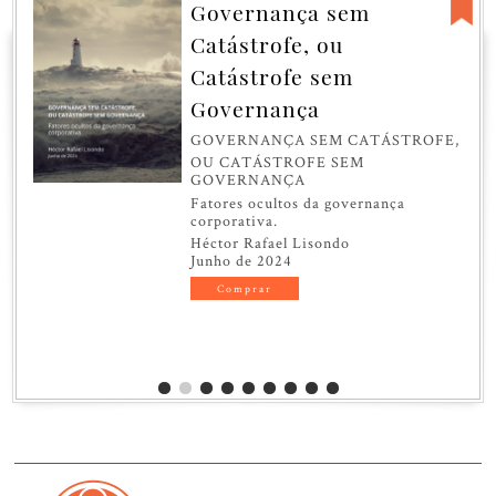
Governança sem
Catástrofe, ou
Catástrofe sem
Governança
GOVERNANÇA SEM CATÁSTROFE,
OU CATÁSTROFE SEM
GOVERNANÇA
Fatores ocultos da governança
corporativa.
Héctor Rafael Lisondo
Junho de 2024
Comprar