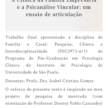
e a Psicanálise Vincular: um
ensaio de articulação
Trabalho final apresentado à disciplina de
Família e Casal: Pesquisa, Clínica e
Interdisciplinaridade (PSC5973-6/1) do
Programa de Pós-Graduação em Psicologia
Clínica do Instituto de Psicologia da
Universidade de São Paulo.
Docentes: Profa. Dra. Isabel Cristina Gomes
O esforço do presente texto é inspirado no meu
projeto de pesquisa de mestrado (com
orientação do Professor Doutor Pablo Castanho)