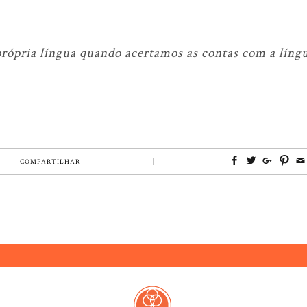
rópria língua quando acertamos as contas com a língu
COMPARTILHAR