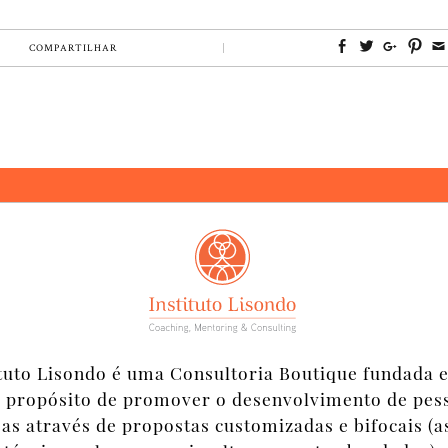
COMPARTILHAR
ituto Lisondo é uma Consultoria Boutique fundada 
 propósito de promover o desenvolvimento de pes
s através de propostas customizadas e bifocais (a