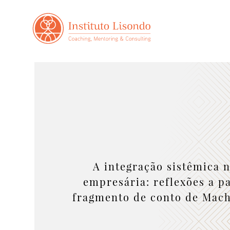
A integração sistêmica n
empresária: reflexões a p
fragmento de conto de Mach