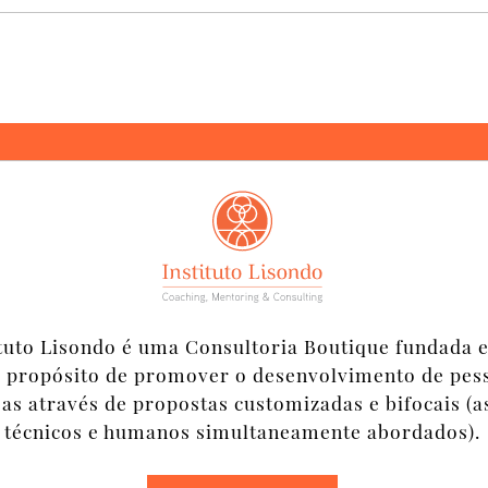
ituto Lisondo é uma Consultoria Boutique fundada 
 propósito de promover o desenvolvimento de pes
s através de propostas customizadas e bifocais (a
técnicos e humanos simultaneamente abordados).