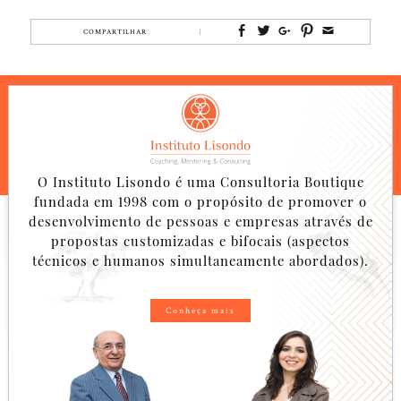
COMPARTILHAR
O Instituto Lisondo é uma Consultoria Boutique
fundada em 1998 com o propósito de promover o
desenvolvimento de pessoas e empresas através de
propostas customizadas e bifocais (aspectos
técnicos e humanos simultaneamente abordados).
Conheça mais