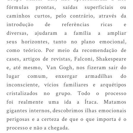
fórmulas prontas, saídas superficiais ou
caminhos curtos, pelo contrário, através da
introdução de referências ricas e
diversas, ajudaram a família a ampliar
seus horizontes, tanto no plano emocional,
como teórico. Por meio da recomendação de
cases, artigos de revistas, Falconi, Shakespeare
e, até mesmo, Van Gogh, nos fizeram sair do
lugar comum, enxergar armadilhas do
inconsciente, vícios familiares e arquétipos
cristalizados no grupo. Todo o processo
foi realmente uma ida a Ítaca. Matamos
gigantes internos, descobrimos ilhas emocionais
perigosas e a certeza de que o que importa é o
processo e não a chegada.