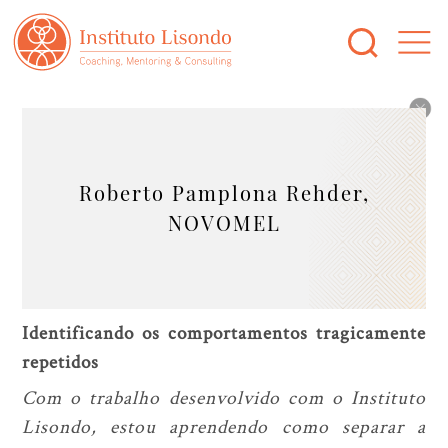
Roberto Pamplona Rehder,
NOVOMEL
Identificando os comportamentos tragicamente
repetidos
Com o trabalho desenvolvido com o Instituto
Lisondo, estou aprendendo como separar a