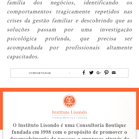
família dos negócios, identificando os
comportamentos tragicamente repetidos nas
crises da gestão familiar e descobrindo que as
soluções passam por uma investigação
psicológica profunda, que precisa ser
acompanhada por profissionais altamente
capacitados.
COMPARTILHAR
O Instituto Lisondo é uma Consultoria Boutique
fundada em 1998 com o propósito de promover o
desenvolvimento de pessoas e empresas através de