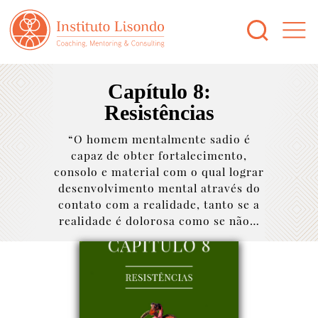
Capítulo 8:
Resistências
“O homem mentalmente sadio é
capaz de obter fortalecimento,
consolo e material com o qual lograr
desenvolvimento mental através do
contato com a realidade, tanto se a
realidade é dolorosa como se não…