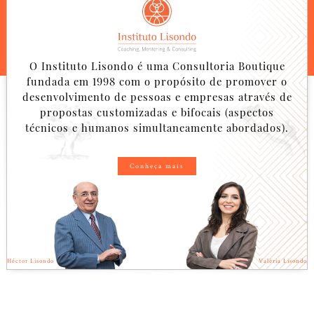
O Instituto Lisondo é uma Consultoria Boutique
fundada em 1998 com o propósito de promover o
desenvolvimento de pessoas e empresas através de
propostas customizadas e bifocais (aspectos
técnicos e humanos simultaneamente abordados).
Conheça mais
Héctor Lisondo
Valéria Lisondo