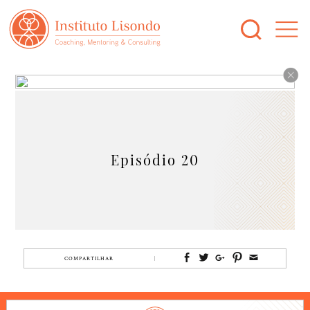
Episódio 20
COMPARTILHAR