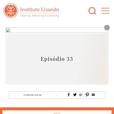
Episódio 33
COMPARTILHAR