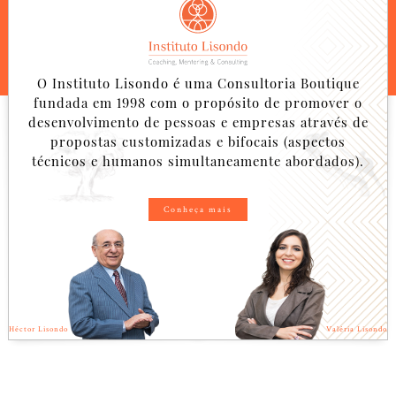
O Instituto Lisondo é uma Consultoria Boutique
fundada em 1998 com o propósito de promover o
desenvolvimento de pessoas e empresas através de
propostas customizadas e bifocais (aspectos
técnicos e humanos simultaneamente abordados).
Conheça mais
Héctor Lisondo
Valéria Lisondo