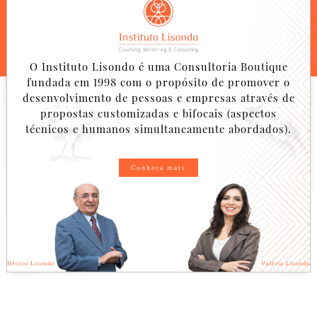
O Instituto Lisondo é uma Consultoria Boutique
fundada em 1998 com o propósito de promover o
desenvolvimento de pessoas e empresas através de
propostas customizadas e bifocais (aspectos
técnicos e humanos simultaneamente abordados).
Conheça mais
Héctor Lisondo
Valéria Lisondo