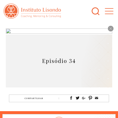
Episódio 34
COMPARTILHAR