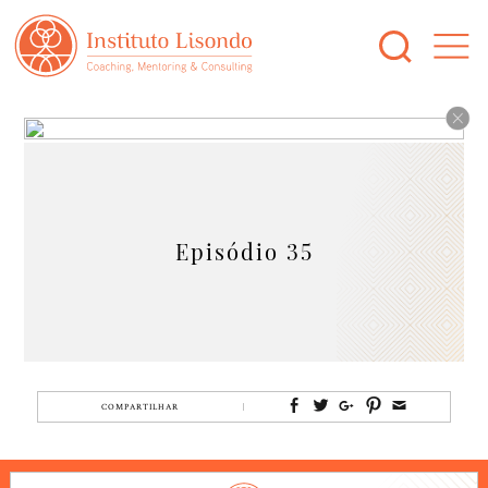
Episódio 35
COMPARTILHAR