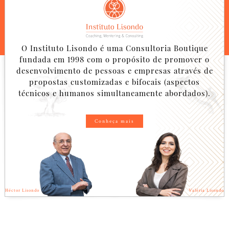
O Instituto Lisondo é uma Consultoria Boutique
fundada em 1998 com o propósito de promover o
desenvolvimento de pessoas e empresas através de
propostas customizadas e bifocais (aspectos
técnicos e humanos simultaneamente abordados).
Conheça mais
Héctor Lisondo
Valéria Lisondo