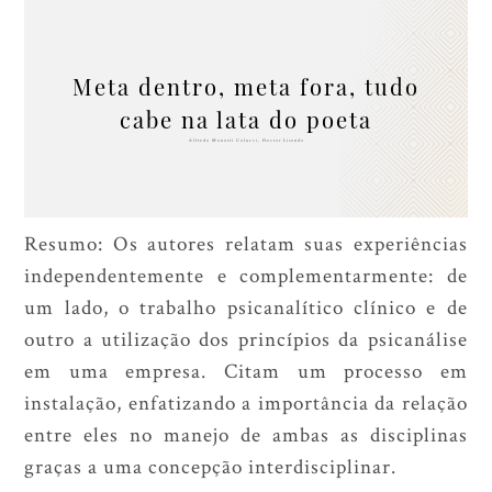
Meta dentro, meta fora, tudo
cabe na lata do poeta
Alfredo Menotti Colucci, Hector Lisondo
Resumo: Os autores relatam suas experiências
independentemente e complementarmente: de
um lado, o trabalho psicanalítico clínico e de
outro a utilização dos princípios da psicanálise
em uma empresa. Citam um processo em
instalação, enfatizando a importância da relação
entre eles no manejo de ambas as disciplinas
graças a uma concepção interdisciplinar.