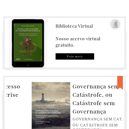
Biblioteca Virtual
Nosso acervo virtual
gratuito.
Veja mais
Governança sem
Catástrofe, ou
Catástrofe sem
Governança
GOVERNANÇA SEM CATÁSTROFE,
OU CATÁSTROFE SEM