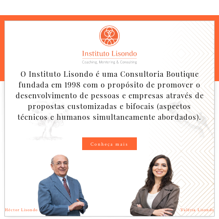
O Instituto Lisondo é uma Consultoria Boutique
fundada em 1998 com o propósito de promover o
desenvolvimento de pessoas e empresas através de
propostas customizadas e bifocais (aspectos
técnicos e humanos simultaneamente abordados).
Conheça mais
Héctor Lisondo
Valéria Lisondo