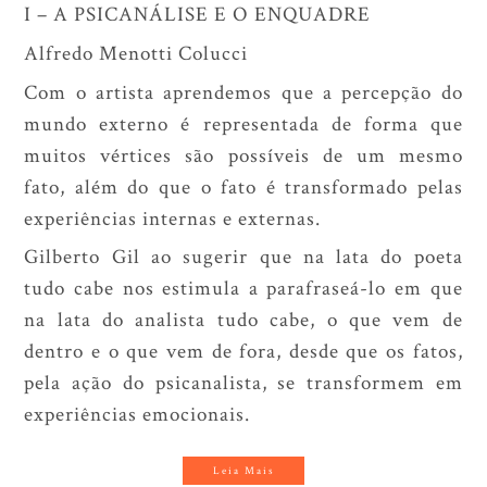
I – A PSICANÁLISE E O ENQUADRE
Alfredo Menotti Colucci
Com o artista aprendemos que a percepção do
mundo externo é representada de forma que
muitos vértices são possíveis de um mesmo
fato, além do que o fato é transformado pelas
experiências internas e externas.
Gilberto Gil ao sugerir que na lata do poeta
tudo cabe nos estimula a parafraseá-lo em que
na lata do analista tudo cabe, o que vem de
dentro e o que vem de fora, desde que os fatos,
pela ação do psicanalista, se transformem em
experiências emocionais.
Leia Mais