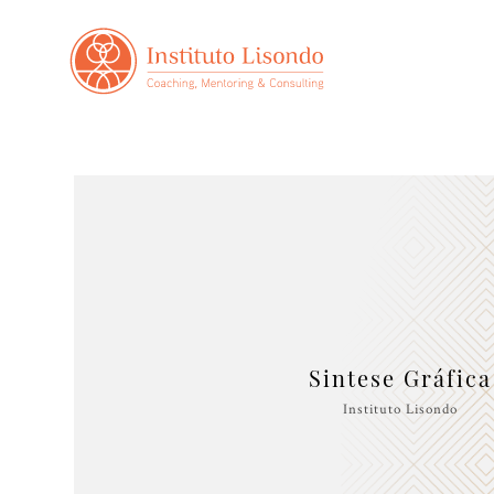
Sintese Gráfica
Instituto Lisondo