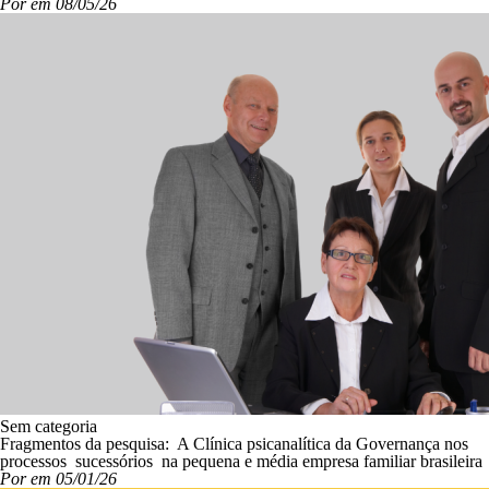
Por em 08/05/26
Sem categoria
Fragmentos da pesquisa: A Clínica psicanalítica da Governança nos
processos sucessórios na pequena e média empresa familiar brasileira
Por em 05/01/26