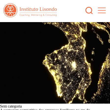
Sem categoria