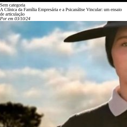
Sem categoria
A Clínica da Família Empresária e a Psicanálise Vincular: um ensaio
de articulação
Por em 03/10/24