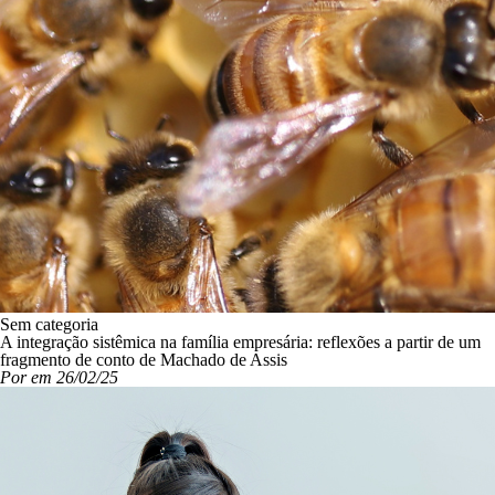
Sem categoria
A integração sistêmica na família empresária: reflexões a partir de um
fragmento de conto de Machado de Assis
Por em 26/02/25