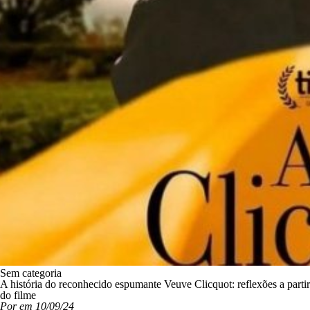
Sem categoria
A história do reconhecido espumante Veuve Clicquot: reflexões a partir
do filme
Por em 10/09/24