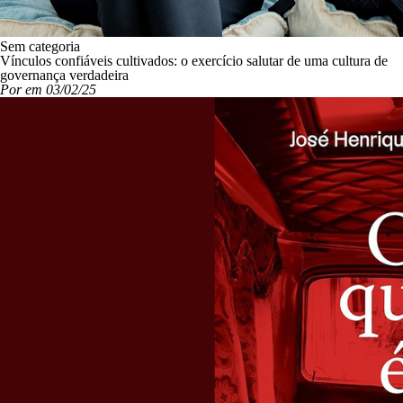
Sem categoria
Vínculos confiáveis cultivados: o exercício salutar de uma cultura de
governança verdadeira
Por em 03/02/25