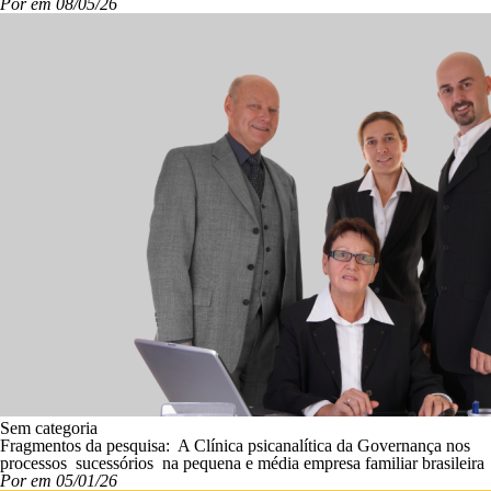
Por em 08/05/26
Sem categoria
Fragmentos da pesquisa: A Clínica psicanalítica da Governança nos
processos sucessórios na pequena e média empresa familiar brasileira
Por em 05/01/26