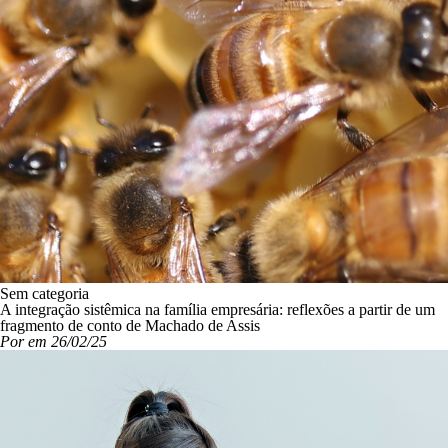
Sem categoria
A integração sistêmica na família empresária: reflexões a partir de um
fragmento de conto de Machado de Assis
Por em 26/02/25