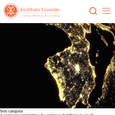
Sem categoria