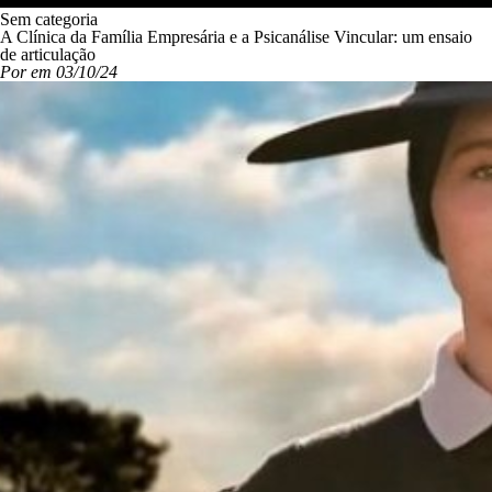
Sem categoria
A Clínica da Família Empresária e a Psicanálise Vincular: um ensaio
de articulação
Por em 03/10/24