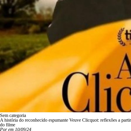
Sem categoria
A história do reconhecido espumante Veuve Clicquot: reflexões a partir
do filme
Por em 10/09/24