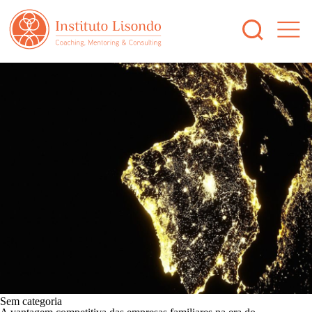
Sem categoria