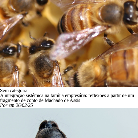
Sem categoria
A integração sistêmica na família empresária: reflexões a partir de um
fragmento de conto de Machado de Assis
Por em 26/02/25