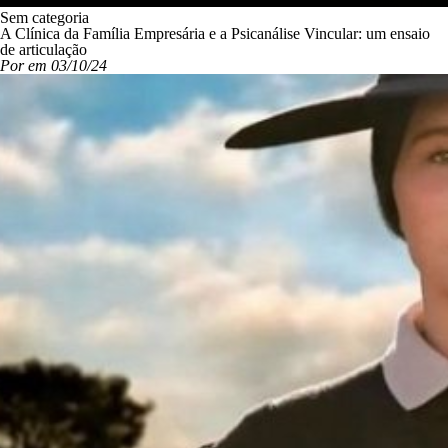
Sem categoria
A Clínica da Família Empresária e a Psicanálise Vincular: um ensaio
de articulação
Por em 03/10/24