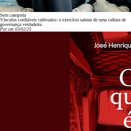
Sem categoria
Vínculos confiáveis cultivados: o exercício salutar de uma cultura de
governança verdadeira
Por em 03/02/25