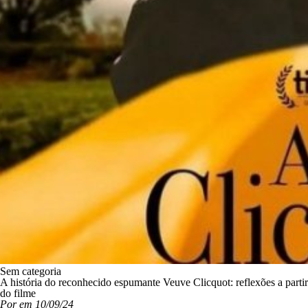
Sem categoria
A história do reconhecido espumante Veuve Clicquot: reflexões a partir
do filme
Por em 10/09/24