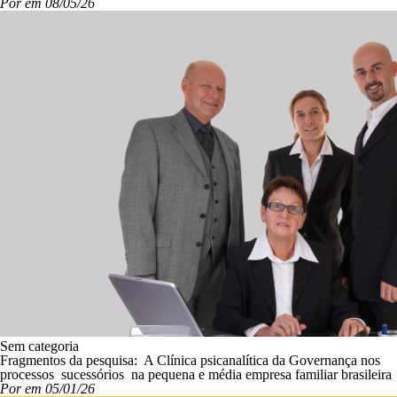
Por em 08/05/26
Sem categoria
Fragmentos da pesquisa: A Clínica psicanalítica da Governança nos
processos sucessórios na pequena e média empresa familiar brasileira
Por em 05/01/26