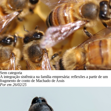
Sem categoria
A integração sistêmica na família empresária: reflexões a partir de um
fragmento de conto de Machado de Assis
Por em 26/02/25