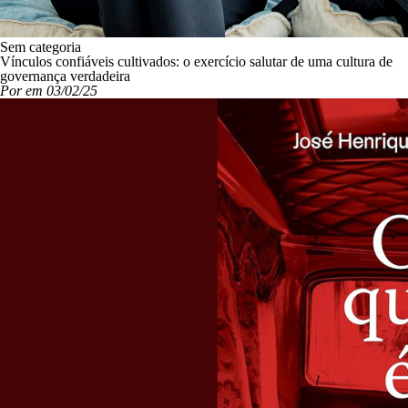
Sem categoria
Vínculos confiáveis cultivados: o exercício salutar de uma cultura de
governança verdadeira
Por em 03/02/25