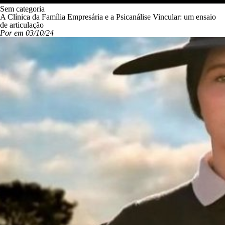
Sem categoria
A Clínica da Família Empresária e a Psicanálise Vincular: um ensaio
de articulação
Por em 03/10/24