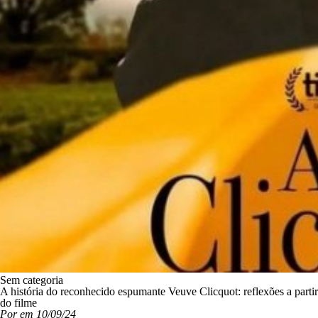
Sem categoria
A história do reconhecido espumante Veuve Clicquot: reflexões a partir
do filme
Por em 10/09/24