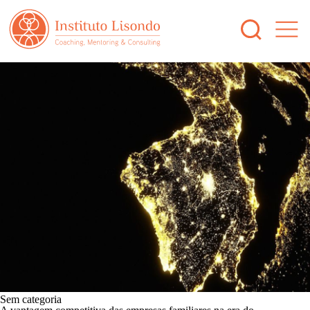
Sem categoria