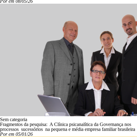
Por em 08/05/26
Sem categoria
Fragmentos da pesquisa: A Clínica psicanalítica da Governança nos
processos sucessórios na pequena e média empresa familiar brasileira
Por em 05/01/26