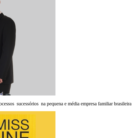
ocessos sucessórios na pequena e média empresa familiar brasileira