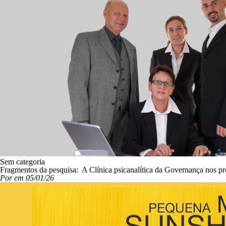
Sem categoria
Fragmentos da pesquisa: A Clínica psicanalítica da Governança nos pr
Por em 05/01/26