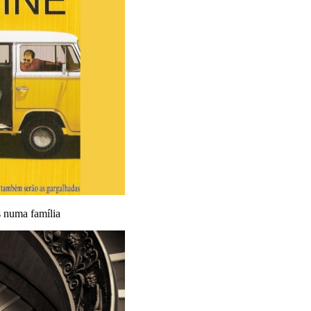
s numa família