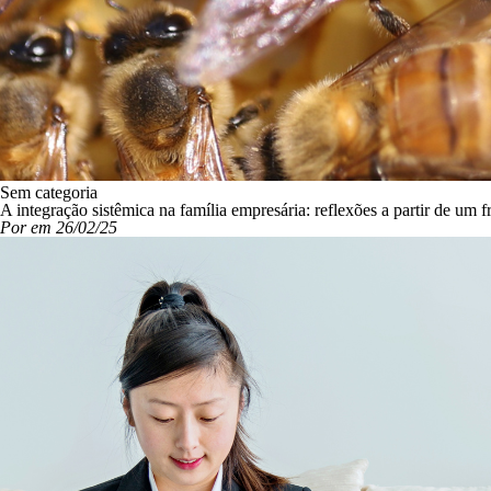
Sem categoria
A integração sistêmica na família empresária: reflexões a partir de u
Por em 26/02/25