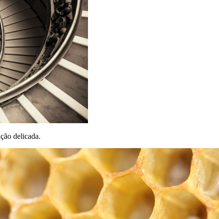
ação delicada.