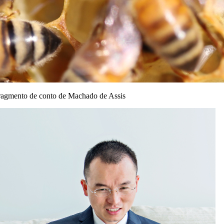
m fragmento de conto de Machado de Assis