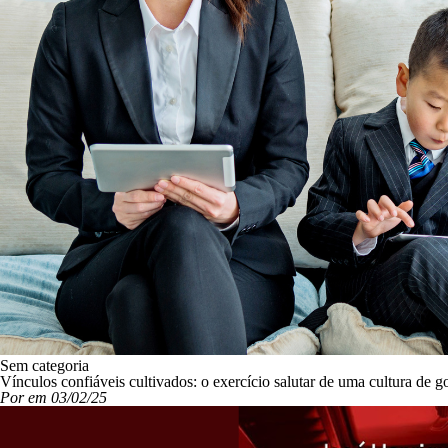
Sem categoria
Vínculos confiáveis cultivados: o exercício salutar de uma cultura de 
Por em 03/02/25