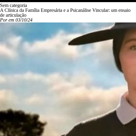
Sem categoria
A Clínica da Família Empresária e a Psicanálise Vincular: um ensaio
de articulação
Por em 03/10/24