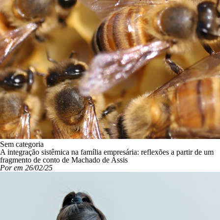
Sem categoria
A integração sistêmica na família empresária: reflexões a partir de um
fragmento de conto de Machado de Assis
Por em 26/02/25