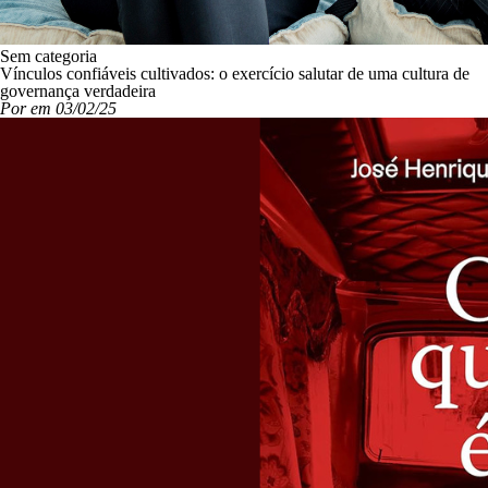
Sem categoria
Vínculos confiáveis cultivados: o exercício salutar de uma cultura de
governança verdadeira
Por em 03/02/25