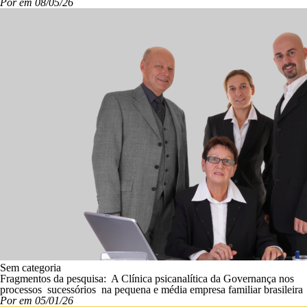
Por em 08/05/26
Sem categoria
Fragmentos da pesquisa: A Clínica psicanalítica da Governança nos
processos sucessórios na pequena e média empresa familiar brasileira
Por em 05/01/26