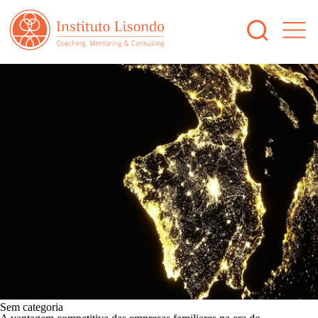
Sem categoria