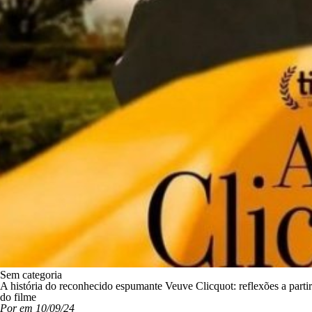
Sem categoria
A história do reconhecido espumante Veuve Clicquot: reflexões a partir
do filme
Por em 10/09/24