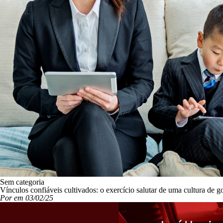
Sem categoria
Vínculos confiáveis cultivados: o exercício salutar de uma cultura de 
Por em 03/02/25