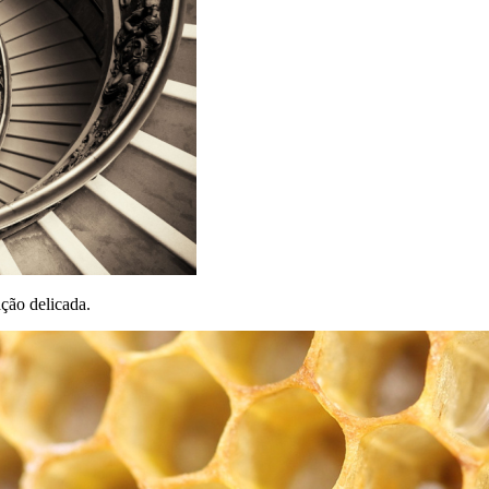
ação delicada.