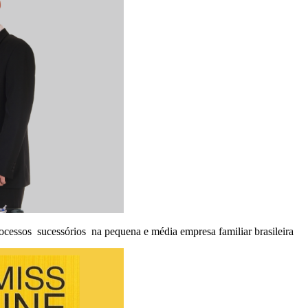
ocessos sucessórios na pequena e média empresa familiar brasileira