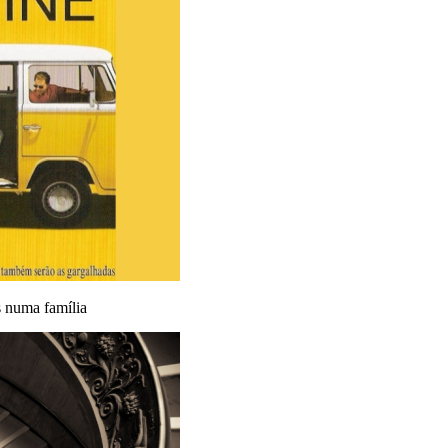
s numa família