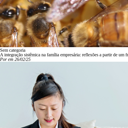
Sem categoria
A integração sistêmica na família empresária: reflexões a partir de u
Por em 26/02/25