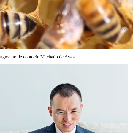
m fragmento de conto de Machado de Assis