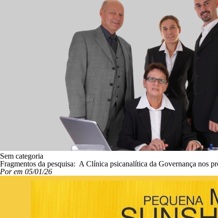
Sem categoria
Fragmentos da pesquisa: A Clínica psicanalítica da Governança nos pr
Por em 05/01/26