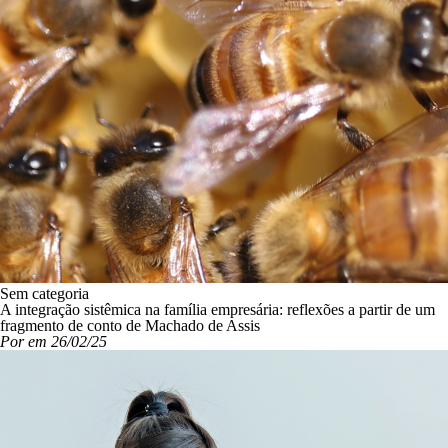
Sem categoria
A integração sistêmica na família empresária: reflexões a partir de um
fragmento de conto de Machado de Assis
Por em 26/02/25