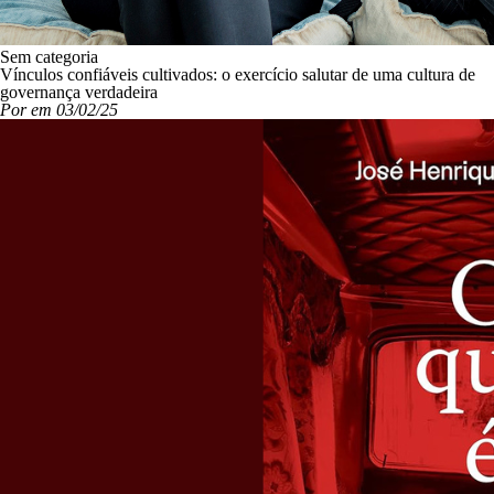
Sem categoria
Vínculos confiáveis cultivados: o exercício salutar de uma cultura de
governança verdadeira
Por em 03/02/25