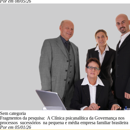
Por em 08/05/26
Sem categoria
Fragmentos da pesquisa: A Clínica psicanalítica da Governança nos
processos sucessórios na pequena e média empresa familiar brasileira
Por em 05/01/26