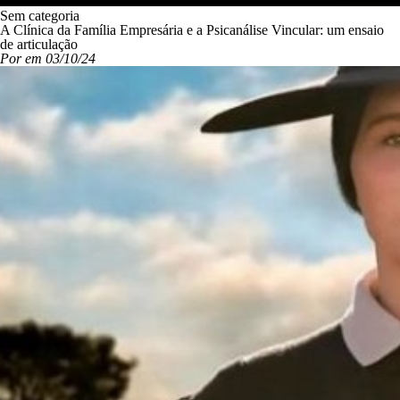
Sem categoria
A Clínica da Família Empresária e a Psicanálise Vincular: um ensaio
de articulação
Por em 03/10/24