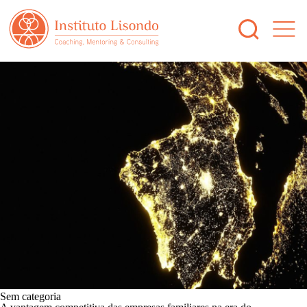
Sem categoria