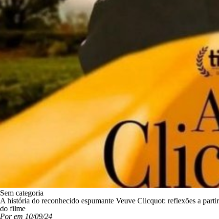
Sem categoria
A história do reconhecido espumante Veuve Clicquot: reflexões a partir
do filme
Por em 10/09/24